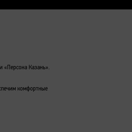
и «Персона Казань».
беспечим комфортные