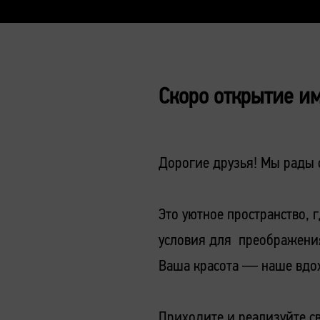
Скоро открытие и
Дорогие друзья! Мы рады
Это уютное пространство, 
условия для преображени
Ваша красота — наше вдо
Приходите и реализуйте с