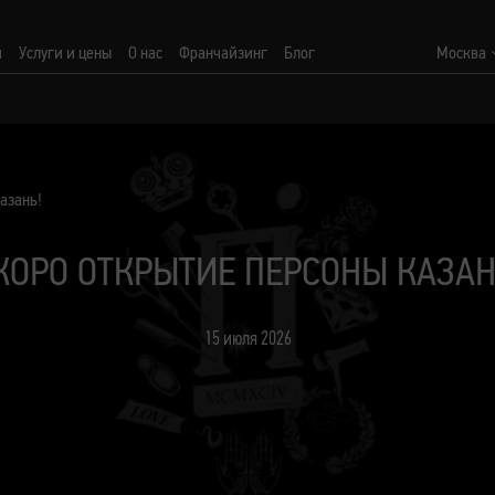
и
Услуги и цены
О нас
Франчайзинг
Блог
Москва
азань!
КОРО ОТКРЫТИЕ ПЕРСОНЫ КАЗАН
15 июля 2026