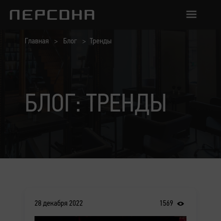
Главная
Блог
Тренды
БЛОГ: ТРЕНДЫ
28 декабря 2022
1569