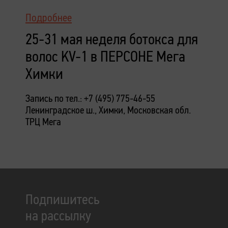
Подробнее
25-31 мая неделя ботокса для
волос KV-1 в ПЕРСОНЕ Мега
Химки
Запись по тел.: +7 (495) 775-46-55
Ленинградское ш., Химки, Московская обл.
ТРЦ Мега
Подпишитесь
на рассылку