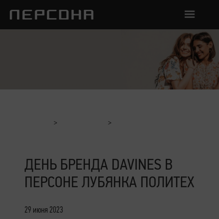
Главная
Мероприятия
День Бренда Davines в Персоне Лубянка Политех
ДЕНЬ БРЕНДА DAVINES В
ПЕРСОНЕ ЛУБЯНКА ПОЛИТЕХ
29 июня 2023