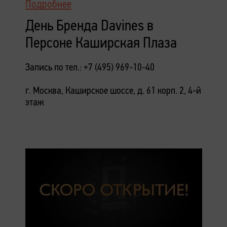
Подробнее
День Бренда Davines в
Персоне Каширская Плаза
Запись по тел.: +7 (495) 969-10-40
г. Москва, Каширское шоссе, д. 61 корп. 2, 4-й
этаж