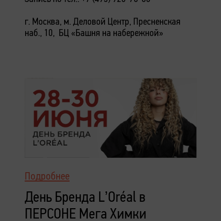
г. Москва, м. Деловой Центр, Пресненская
наб., 10, БЦ «Башня на набережной»
Подробнее
День Бренда L’Oréal в
ПЕРСОНЕ Мега Химки