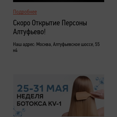
Подробнее
Скоро Открытие Персоны
Алтуфьево!
Наш адрес: Москва, Алтуфьевское шоссе, 55
к4