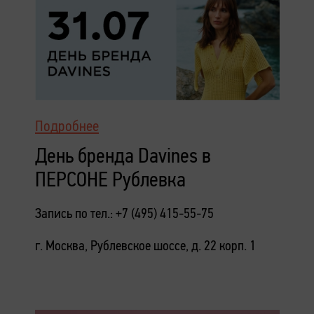
Подробнее
День бренда Davines в
ПЕРСОНЕ Рублевка
Запись по тел.: +7 (495) 415-55-75
г. Москва, Рублевское шоссе, д. 22 корп. 1