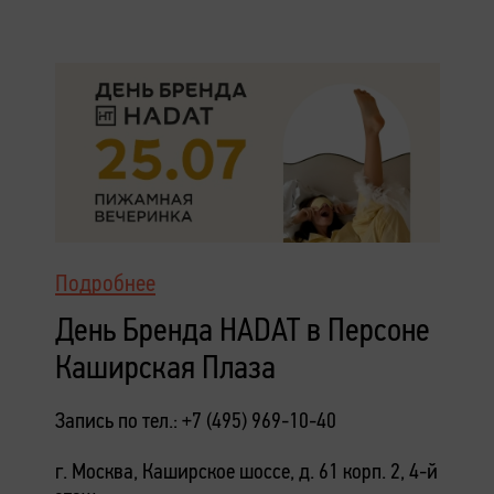
Подробнее
День Бренда HADAT в Персоне
Каширская Плаза
Запись по тел.: +7 (495) 969-10-40
г. Москва, Каширское шоссе, д. 61 корп. 2, 4-й