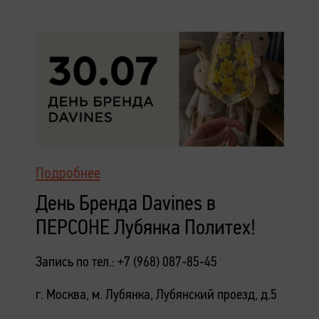
Подробнее
День Бренда Davines в
ПЕРСОНЕ Лубянка Политех!
Запись по тел.: +7 (968) 087-85-45
г. Москва, м. Лубянка, Лубянский проезд, д.5