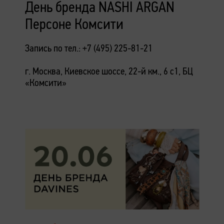
День бренда NASHI ARGAN
Персоне Комсити
Запись по тел.: +7 (495) 225-81-21
г. Москва, Киевское шоссе, 22-й км., 6 с1, БЦ
«Комсити»