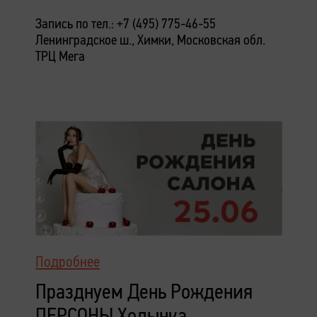
Запись по тел.: +7 (495) 775-46-55
Ленинградское ш., Химки, Московская обл.
ТРЦ Мега
Подробнее
Празднуем День Рождения
ПЕРСОНЫ Ходынка