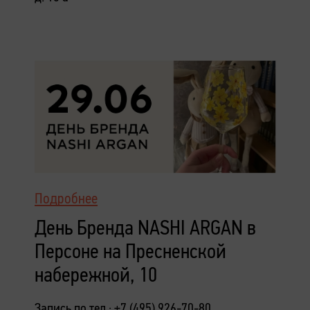
Подробнее
День Бренда NASHI ARGAN в
Персоне на Пресненской
набережной, 10
Запись по тел.: +7 (495) 926-70-80