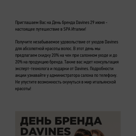
Приглашаем Вас на День бренда Davines 29 июня -
настоящее путешествие в SPA Италии!
Получите незабываемое удовольствие от уходов Davines
для абсолютной красоты волос. В этот день мы
предлагаем скидку 20% на чек при салонном уходе и до
20% на продукцию бренда. Также вас ждет консультация
эксперт-технолога и подарки от Davines. Подробности
акции узнавайте у администратора салона по телефону.
Не упустите возможность окунуться в мир итальянской
красоты!