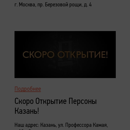
г. Москва, пр. Березовой рощи, д. 4
Подробнее
Скоро Открытие Персоны
Казань!
Наш адрес: Казань, ул. Профессора Камая,