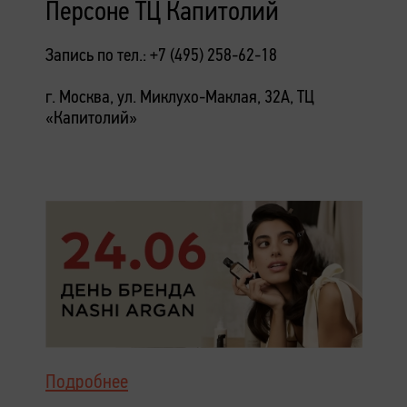
Персоне ТЦ Капитолий
Запись по тел.: +7 (495) 258-62-18
г. Москва, ул. Миклухо-Маклая, 32А, ТЦ
«Капитолий»
Подробнее