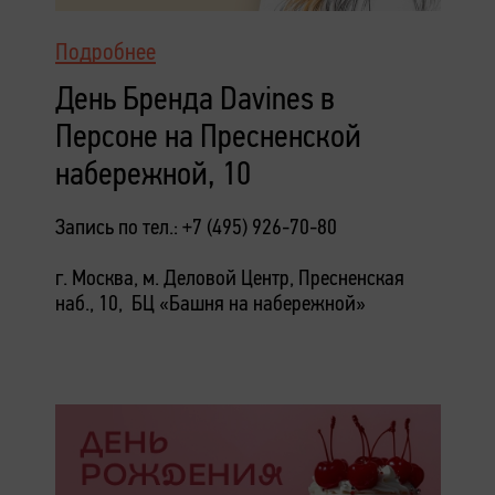
Подробнее
День Бренда Davines в
Персоне на Пресненской
набережной, 10
Запись по тел.: +7 (495) 926-70-80
г. Москва, м. Деловой Центр, Пресненская
наб., 10, БЦ «Башня на набережной»