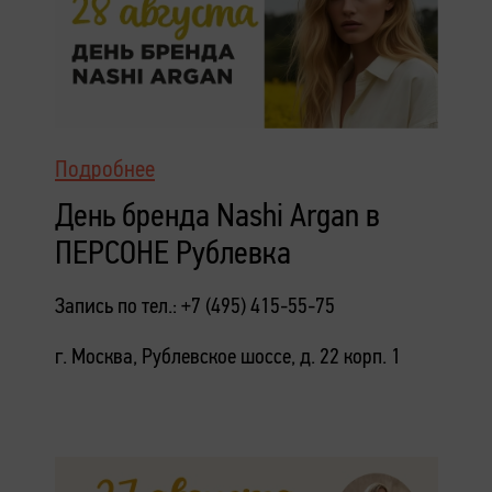
Подробнее
День бренда Nashi Argan в
ПЕРСОНЕ Рублевка
Запись по тел.: +7 (495) 415-55-75
г. Москва, Рублевское шоссе, д. 22 корп. 1