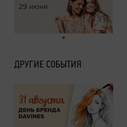
ДРУГИЕ СОБЫТИЯ