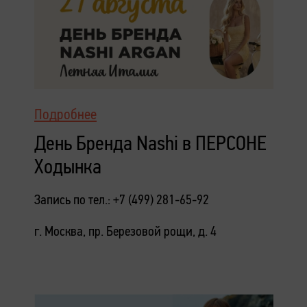
Подробнее
День Бренда Nashi в ПЕРСОНЕ
Ходынка
Запись по тел.: +7 (499) 281-65-92
г. Москва, пр. Березовой рощи, д. 4