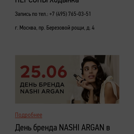
Запись по тел.: +7 (495) 765-03-51
г. Москва, пр. Березовой рощи, д. 4
Подробнее
День бренда NASHI ARGAN в