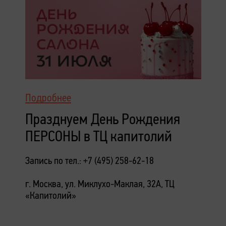
Подробнее
Празднуем День Рождения
ПЕРСОНЫ в ТЦ капитолий
Запись по тел.: +7 (495) 258-62-18
г. Москва, ул. Миклухо-Маклая, 32А, ТЦ
«Капитолий»