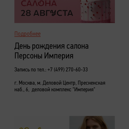
Подробнее
День рождения салона
Персоны Империя
Запись по тел.: +7 (499) 270-60-33
г. Москва, м. Деловой Центр, Пресненская
наб., 6, деловой комплекс "Империя"