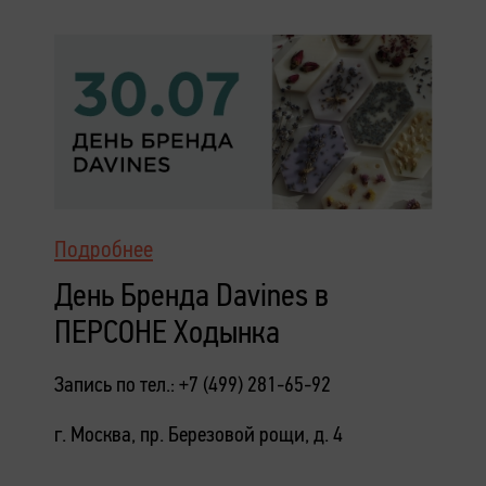
Подробнее
День Бренда Davines в
ПЕРСОНЕ Ходынка
Запись по тел.: +7 (499) 281-65-92
г. Москва, пр. Березовой рощи, д. 4