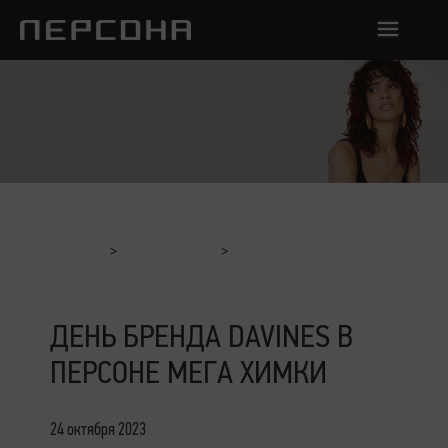
Главная
Мероприятия
День Бренда Davines в ПЕРСОНЕ Мега Химки
ДЕНЬ БРЕНДА DAVINES В
ПЕРСОНЕ МЕГА ХИМКИ
24 октября 2023