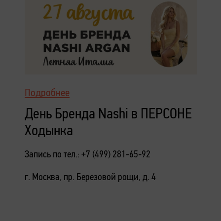
Подробнее
День Бренда Nashi в ПЕРСОНЕ
Ходынка
Запись по тел.: +7 (499) 281-65-92
г. Москва, пр. Березовой рощи, д. 4