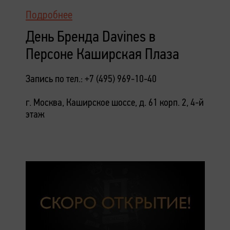
Подробнее
День Бренда Davines в
Персоне Каширская Плаза
Запись по тел.: +7 (495) 969-10-40
г. Москва, Каширское шоссе, д. 61 корп. 2, 4-й
этаж