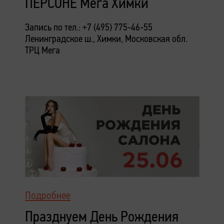
ПЕРСОНЕ Мега Химки
Запись по тел.: +7 (495) 775-46-55
Ленинградское ш., Химки, Московская обл.
ТРЦ Мега
Подробнее
Празднуем День Рождения