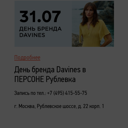
Подробнее
День бренда Davines в
ПЕРСОНЕ Рублевка
Запись по тел.: +7 (495) 415-55-75
г. Москва, Рублевское шоссе, д. 22 корп. 1