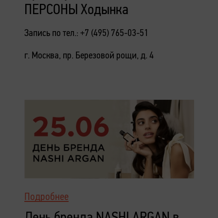
ПЕРСОНЫ Ходынка
Запись по тел.: +7 (495) 765-03-51
г. Москва, пр. Березовой рощи, д. 4
Подробнее
День бренда NASHI ARGAN в