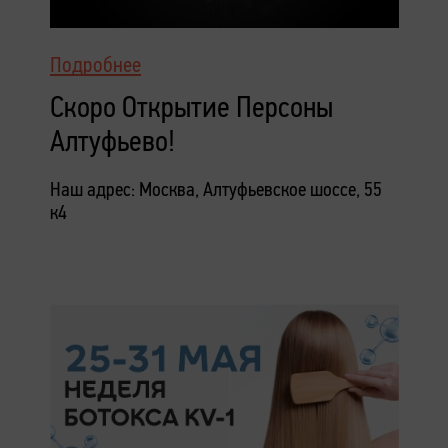
Подробнее
Скоро Открытие Персоны
Алтуфьево!
Наш адрес: Москва, Алтуфьевское шоссе, 55
к4