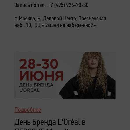
Запись по тел.: +7 (495) 926-70-80
г. Москва, м. Деловой Центр, Пресненская
наб., 10, БЦ «Башня на набережной»
Подробнее
День Бренда L’Oréal в