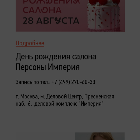
Подробнее
День рождения салона
Персоны Империя
Запись по тел.: +7 (499) 270-60-33
г. Москва, м. Деловой Центр, Пресненская
наб., 6, деловой комплекс "Империя"