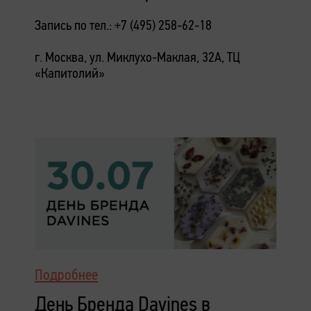
Запись по тел.: +7 (495) 258-62-18
г. Москва, ул. Миклухо-Маклая, 32А, ТЦ
«Капитолий»
Подробнее
День Бренда Davines в