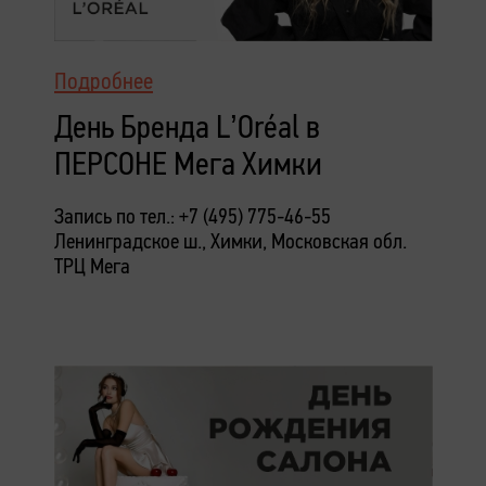
Подробнее
День Бренда L’Oréal в
ПЕРСОНЕ Мега Химки
Запись по тел.: +7 (495) 775-46-55
Ленинградское ш., Химки, Московская обл.
ТРЦ Мега