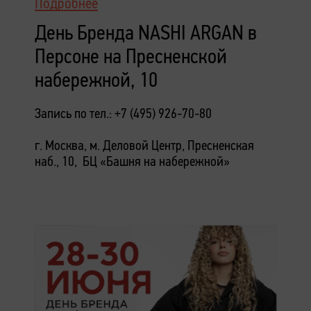
Подробнее
День Бренда NASHI ARGAN в
Персоне на Пресненской
набережной, 10
Запись по тел.: +7 (495) 926-70-80
г. Москва, м. Деловой Центр, Пресненская
наб., 10, БЦ «Башня на набережной»