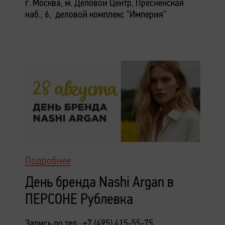
г. Москва, м. Деловой Центр, Пресненская
наб., 6, деловой комплекс "Империя"
Подробнее
День бренда Nashi Argan в
ПЕРСОНЕ Рублевка
Запись по тел.: +7 (495) 415-55-75