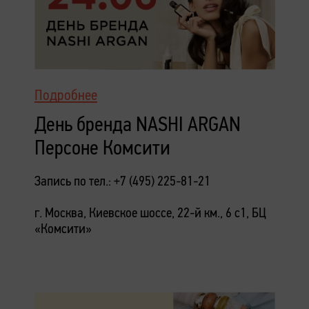
Подробнее
День бренда NASHI ARGAN
Персоне Комсити
Запись по тел.: +7 (495) 225-81-21
г. Москва, Киевское шоссе, 22-й км., 6 с1, БЦ
«Комсити»