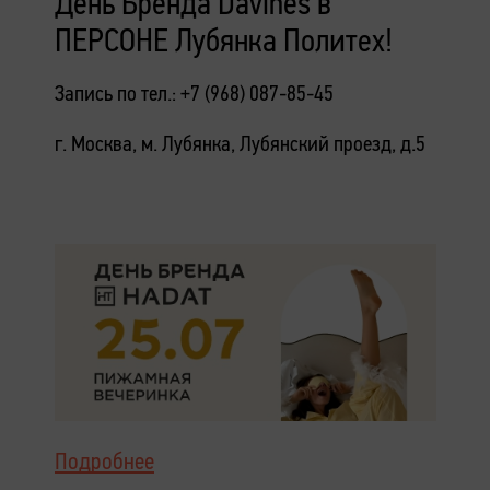
День Бренда Davines в
ПЕРСОНЕ Лубянка Политех!
Запись по тел.: +7 (968) 087-85-45
г. Москва, м. Лубянка, Лубянский проезд, д.5
Подробнее