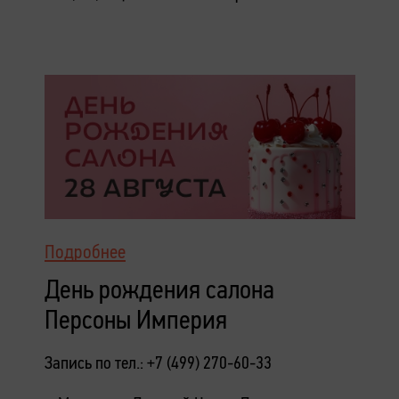
Подробнее
День рождения салона
Персоны Империя
Запись по тел.: +7 (499) 270-60-33