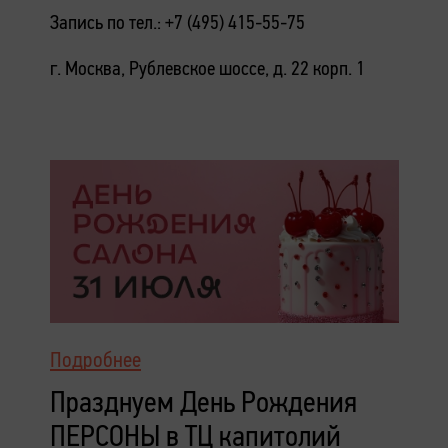
Запись по тел.: +7 (495) 415-55-75
г. Москва, Рублевское шоссе, д. 22 корп. 1
Подробнее
Празднуем День Рождения
ПЕРСОНЫ в ТЦ капитолий