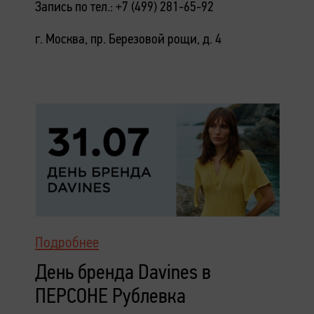
Запись по тел.: +7 (499) 281-65-92
г. Москва, пр. Березовой рощи, д. 4
Подробнее
День бренда Davines в
ПЕРСОНЕ Рублевка