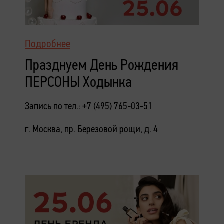
Подробнее
Празднуем День Рождения
ПЕРСОНЫ Ходынка
Запись по тел.: +7 (495) 765-03-51
г. Москва, пр. Березовой рощи, д. 4