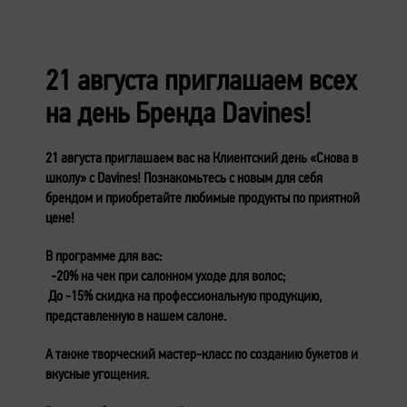
21 августа приглашаем всех
на день Бренда Davines!
21 августа приглашаем вас на Клиентский день «Снова в
школу» с Davines! Познакомьтесь с новым для себя
брендом и приобретайте любимые продукты по приятной
цене!
В программе для вас:
-20% на чек при салонном уходе для волос;
До -15% скидка на профессиональную продукцию,
представленную в нашем салоне.
А также творческий мастер-класс по созданию букетов и
вкусные угощения.