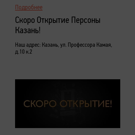
Подробнее
Скоро Открытие Персоны
Казань!
Наш адрес: Казань, ул. Профессора Камая,
д.10 к.2