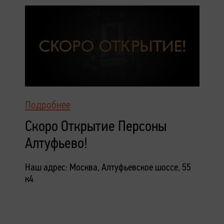
Подробнее
Скоро Открытие Персоны
Алтуфьево!
Наш адрес: Москва, Алтуфьевское шоссе, 55
к4