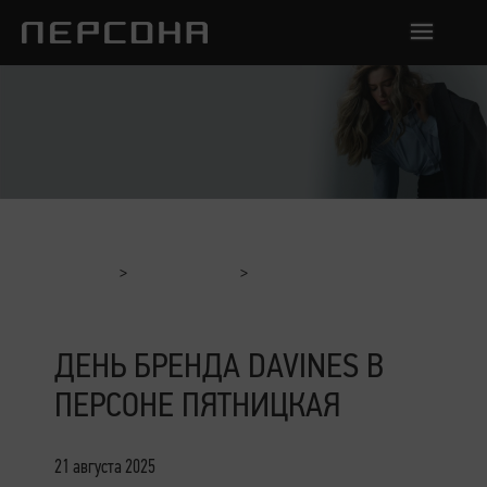
Главная
Мероприятия
День Бренда Davines в ПЕРСОНЕ Пятницкая
ДЕНЬ БРЕНДА DAVINES В
ПЕРСОНЕ ПЯТНИЦКАЯ
21 августа 2025