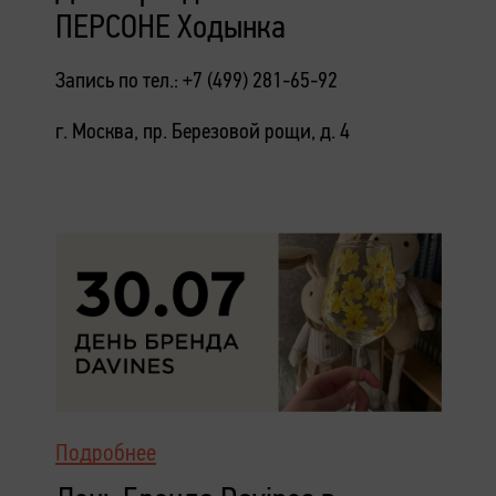
ПЕРСОНЕ Ходынка
Запись по тел.: +7 (499) 281-65-92
г. Москва, пр. Березовой рощи, д. 4
Подробнее