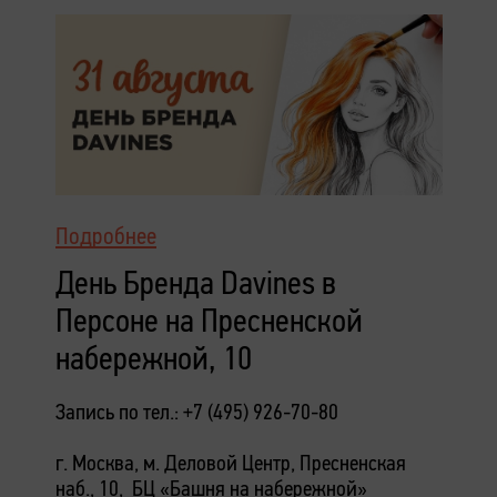
Подробнее
День Бренда Davines в
Персоне на Пресненской
набережной, 10
Запись по тел.: +7 (495) 926-70-80
г. Москва, м. Деловой Центр, Пресненская
наб., 10, БЦ «Башня на набережной»