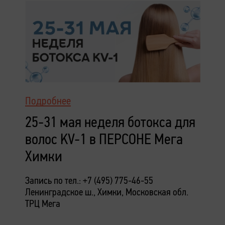
Подробнее
25-31 мая неделя ботокса для
волос KV-1 в ПЕРСОНЕ Мега
Химки
Запись по тел.: +7 (495) 775-46-55
Ленинградское ш., Химки, Московская обл.
ТРЦ Мега