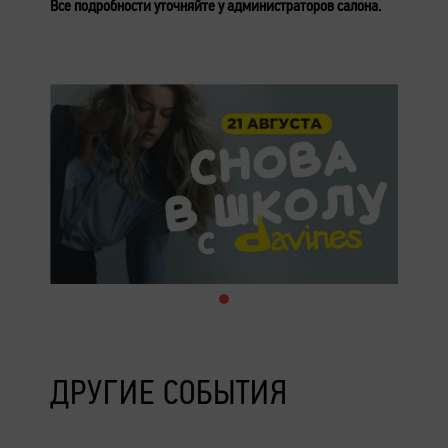
Все подробности уточняйте у администраторов салона.
ДРУГИЕ СОБЫТИЯ