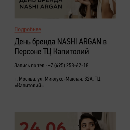
Подробнее
День бренда NASHI ARGAN в
Персоне ТЦ Капитолий
Запись по тел.: +7 (495) 258-62-18
г. Москва, ул. Миклухо-Маклая, 32А, ТЦ
«Капитолий»