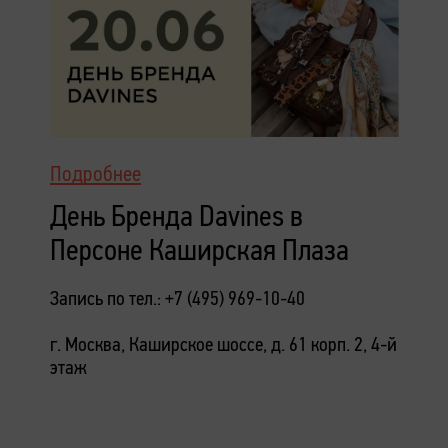
Подробнее
День Бренда Davines в
Персоне Каширская Плаза
Запись по тел.: +7 (495) 969-10-40
г. Москва, Каширское шоссе, д. 61 корп. 2, 4-й
этаж