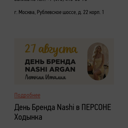
г. Москва, Рублевское шоссе, д. 22 корп. 1
Подробнее
День Бренда Nashi в ПЕРСОНЕ
Ходынка