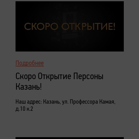
Подробнее
Скоро Открытие Персоны
Казань!
Наш адрес: Казань, ул. Профессора Камая,
д.10 к.2