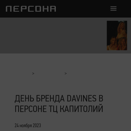
Главная
Мероприятия
День бренда Davines в Персоне ТЦ Капитолий
ДЕНЬ БРЕНДА DAVINES В
ПЕРСОНЕ ТЦ КАПИТОЛИЙ
24 ноября 2023