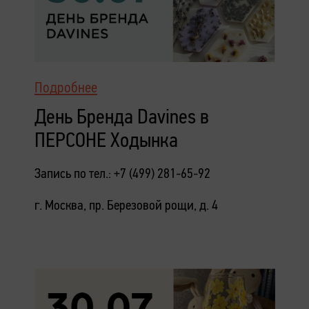
Подробнее
День Бренда Davines в
ПЕРСОНЕ Ходынка
Запись по тел.: +7 (499) 281-65-92
г. Москва, пр. Березовой рощи, д. 4