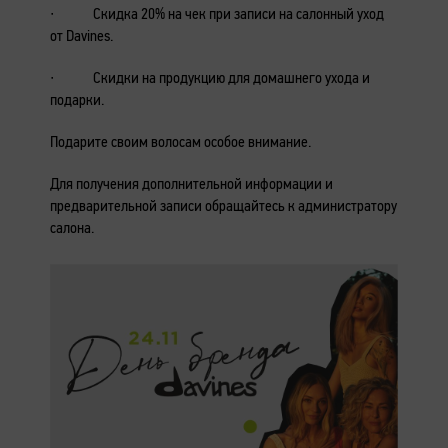
∙ Скидка 20% на чек при записи на салонный уход
от Davines.
∙ Скидки на продукцию для домашнего ухода и
подарки.
Подарите своим волосам особое внимание.
Для получения дополнительной информации и
предварительной записи обращайтесь к администратору
салона.