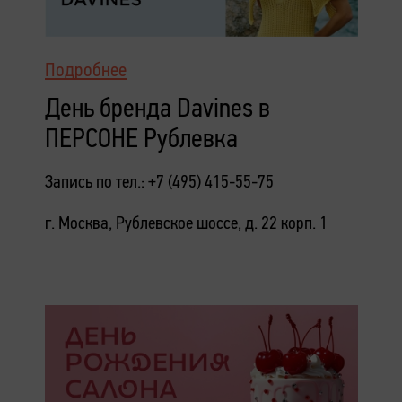
Подробнее
День бренда Davines в
ПЕРСОНЕ Рублевка
Запись по тел.: +7 (495) 415-55-75
г. Москва, Рублевское шоссе, д. 22 корп. 1