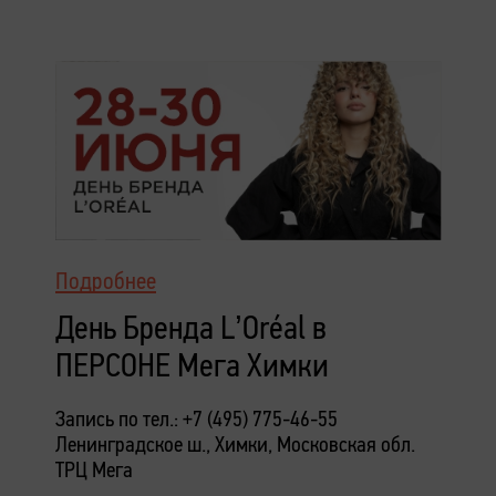
Подробнее
День Бренда L’Oréal в
ПЕРСОНЕ Мега Химки
Запись по тел.: +7 (495) 775-46-55
Ленинградское ш., Химки, Московская обл.
ТРЦ Мега