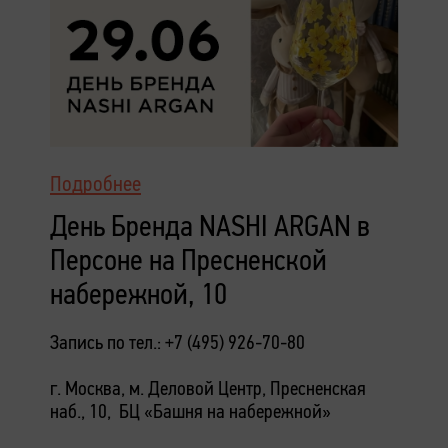
Подробнее
День Бренда NASHI ARGAN в
Персоне на Пресненской
набережной, 10
Запись по тел.: +7 (495) 926-70-80
г. Москва, м. Деловой Центр, Пресненская
наб., 10, БЦ «Башня на набережной»