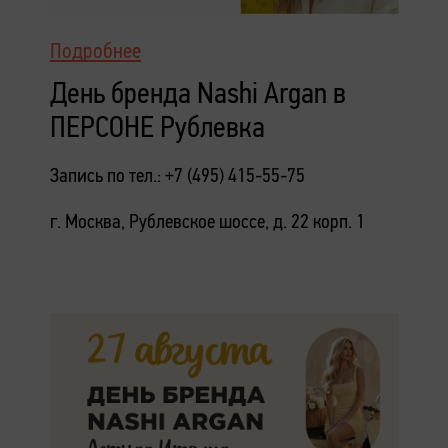
Подробнее
День бренда Nashi Argan в
ПЕРСОНЕ Рублевка
Запись по тел.: +7 (495) 415-55-75
г. Москва, Рублевское шоссе, д. 22 корп. 1