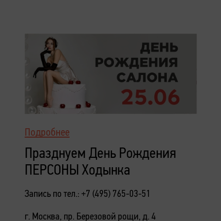
Подробнее
Празднуем День Рождения
ПЕРСОНЫ Ходынка
Запись по тел.: +7 (495) 765-03-51
г. Москва, пр. Березовой рощи, д. 4