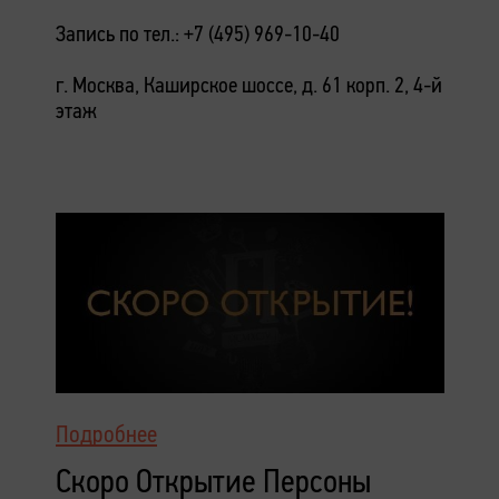
Запись по тел.: +7 (495) 969-10-40
г. Москва, Каширское шоссе, д. 61 корп. 2, 4-й
этаж
Подробнее
Скоро Открытие Персоны