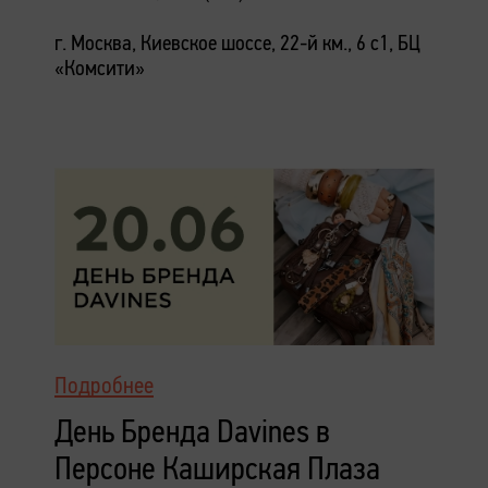
г. Москва, Киевское шоссе, 22-й км., 6 с1, БЦ
«Комсити»
Подробнее
День Бренда Davines в
Персоне Каширская Плаза