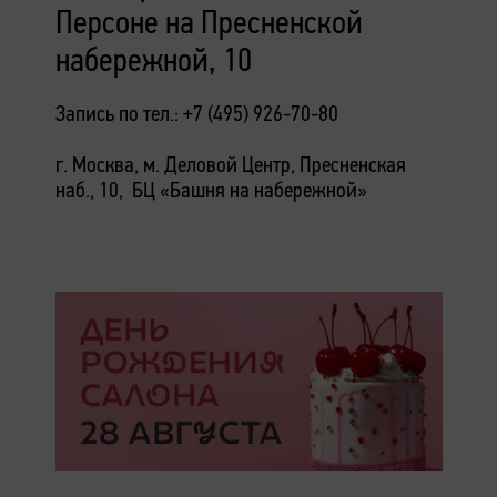
Персоне на Пресненской
набережной, 10
Запись по тел.: +7 (495) 926-70-80
г. Москва, м. Деловой Центр, Пресненская
наб., 10, БЦ «Башня на набережной»