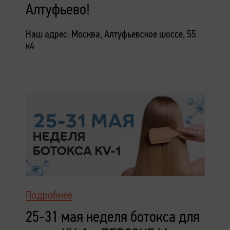
Алтуфьево!
Наш адрес: Москва, Алтуфьевское шоссе, 55
к4
Подробнее
25-31 мая неделя ботокса для