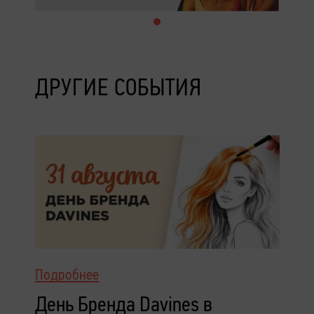
ДРУГИЕ СОБЫТИЯ
Подробнее
День Бренда Davines в