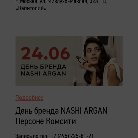
г. Москва, ул. Миклухо-Маклая, 32А, ТЦ
«Капитолий»
Подробнее
День бренда NASHI ARGAN
Персоне Комсити
Запись по тел.: +7 (495) 225-81-21