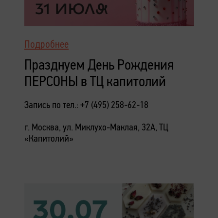
Подробнее
Празднуем День Рождения
ПЕРСОНЫ в ТЦ капитолий
Запись по тел.: +7 (495) 258-62-18
г. Москва, ул. Миклухо-Маклая, 32А, ТЦ
«Капитолий»