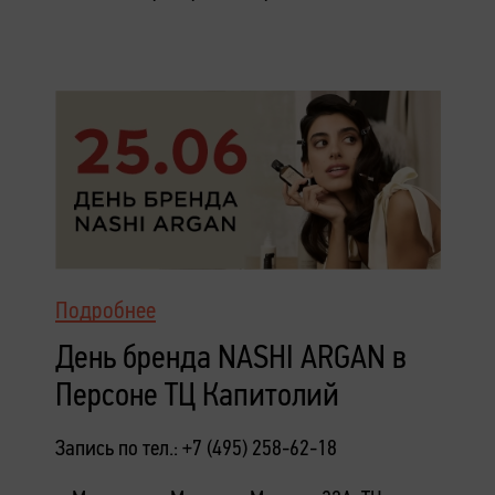
Подробнее
День бренда NASHI ARGAN в
Персоне ТЦ Капитолий
Запись по тел.: +7 (495) 258-62-18