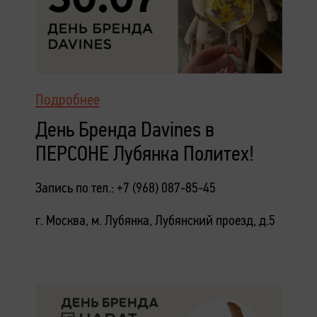
Подробнее
День Бренда Davines в
ПЕРСОНЕ Лубянка Политех!
Запись по тел.: +7 (968) 087-85-45
г. Москва, м. Лубянка, Лубянский проезд, д.5