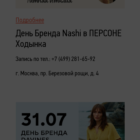
Подробнее
День Бренда Nashi в ПЕРСОНЕ
Ходынка
Запись по тел.: +7 (499) 281-65-92
г. Москва, пр. Березовой рощи, д. 4