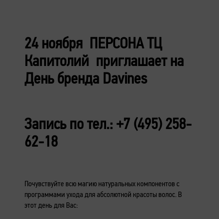
24 ноября ПЕРСОНА ТЦ
Капитолий приглашает на
День бренда Davines
Запись по тел.: +7 (495) 258-
62-18
Почувствуйте всю магию натуральных компонентов с
программами ухода для абсолютной красоты волос. В
этот день для Вас: