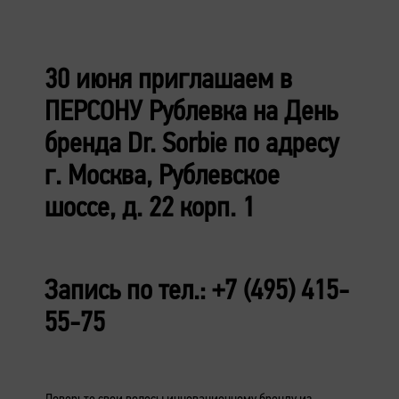
30 июня приглашаем в
ПЕРСОНУ Рублевка на День
бренда Dr. Sorbie по адресу
г. Москва, Рублевское
шоссе, д. 22 корп. 1
Запись по тел.
:
+7 (495) 415-
55-75
Доверьте свои волосы инновационному бренду из