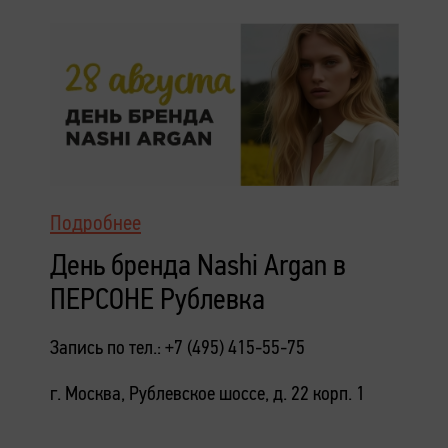
Подробнее
День бренда Nashi Argan в
ПЕРСОНЕ Рублевка
Запись по тел.: +7 (495) 415-55-75
г. Москва, Рублевское шоссе, д. 22 корп. 1