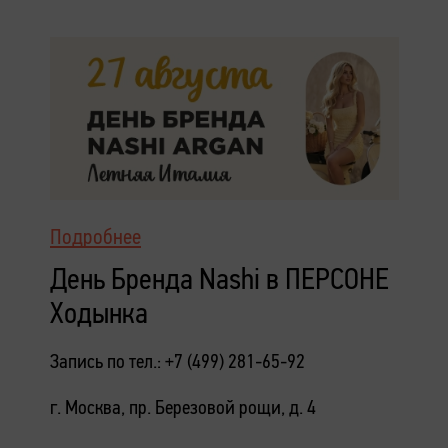
Подробнее
День Бренда Nashi в ПЕРСОНЕ
Ходынка
Запись по тел.: +7 (499) 281-65-92
г. Москва, пр. Березовой рощи, д. 4