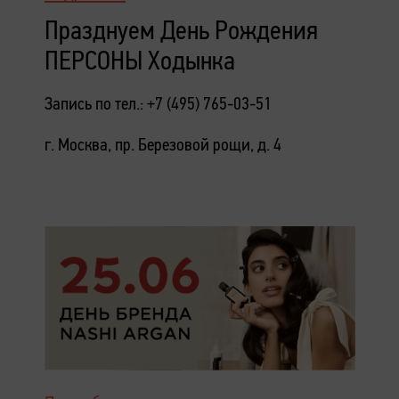
Празднуем День Рождения
ПЕРСОНЫ Ходынка
Запись по тел.: +7 (495) 765-03-51
г. Москва, пр. Березовой рощи, д. 4