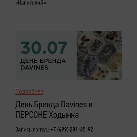
«Капитолий»
Подробнее
День Бренда Davines в
ПЕРСОНЕ Ходынка
Запись по тел.: +7 (499) 281-65-92