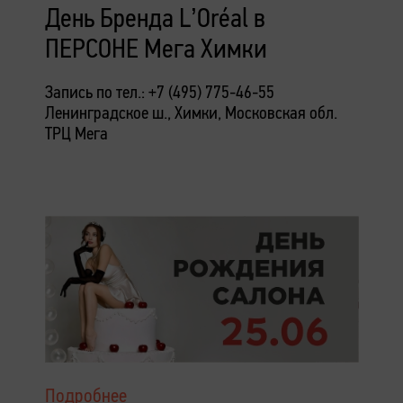
День Бренда L’Oréal в
ПЕРСОНЕ Мега Химки
Запись по тел.: +7 (495) 775-46-55
Ленинградское ш., Химки, Московская обл.
ТРЦ Мега
Подробнее