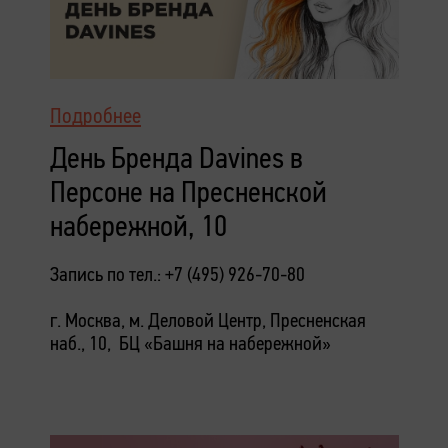
Подробнее
День Бренда Davines в
Персоне на Пресненской
набережной, 10
Запись по тел.: +7 (495) 926-70-80
г. Москва, м. Деловой Центр, Пресненская
наб., 10, БЦ «Башня на набережной»