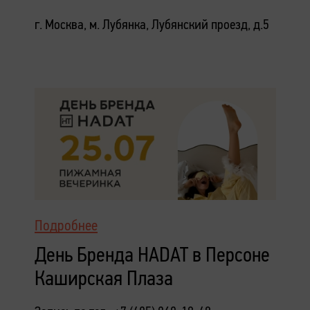
г. Москва, м. Лубянка, Лубянский проезд, д.5
Подробнее
День Бренда HADAT в Персоне
Каширская Плаза