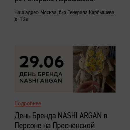
Наш адрес: Москва, б-р Генерала Карбышева,
д. 13 а
Подробнее
День Бренда NASHI ARGAN в
Персоне на Пресненской