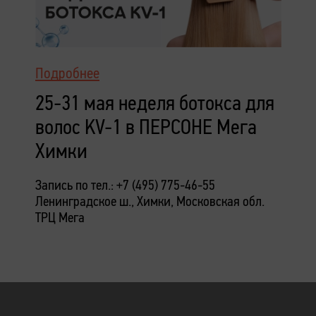
Подробнее
25-31 мая неделя ботокса для
волос KV-1 в ПЕРСОНЕ Мега
Химки
Запись по тел.: +7 (495) 775-46-55
Ленинградское ш., Химки, Московская обл.
ТРЦ Мега