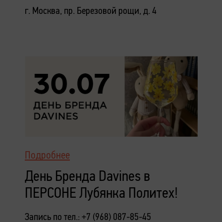
г. Москва, пр. Березовой рощи, д. 4
Подробнее
День Бренда Davines в
ПЕРСОНЕ Лубянка Политех!
Запись по тел.: +7 (968) 087-85-45