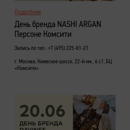
Подробнее
День бренда NASHI ARGAN
Персоне Комсити
Запись по тел.: +7 (495) 225-81-21
г. Москва, Киевское шоссе, 22-й км., 6 с1, БЦ
«Комсити»