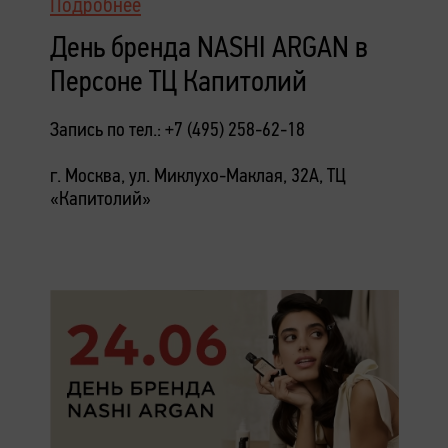
Подробнее
День бренда NASHI ARGAN в
Персоне ТЦ Капитолий
Запись по тел.: +7 (495) 258-62-18
г. Москва, ул. Миклухо-Маклая, 32А, ТЦ
«Капитолий»