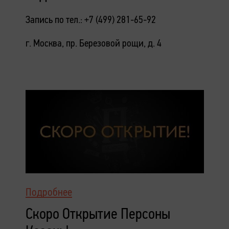
Запись по тел.: +7 (499) 281-65-92
г. Москва, пр. Березовой рощи, д. 4
Подробнее
Скоро Открытие Персоны