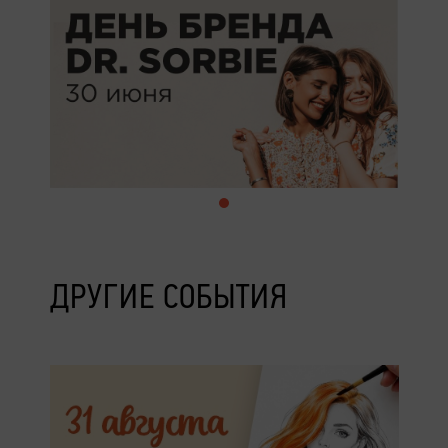
ДРУГИЕ СОБЫТИЯ