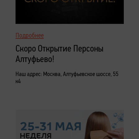
Подробнее
Скоро Открытие Персоны
Алтуфьево!
Наш адрес: Москва, Алтуфьевское шоссе, 55
к4