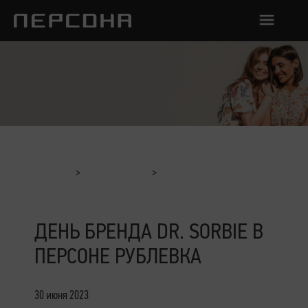
Главная
Мероприятия
День бренда Dr. Sorbie в ПЕРСОНЕ Рублевка
ДЕНЬ БРЕНДА DR. SORBIE В
ПЕРСОНЕ РУБЛЕВКА
30 июня 2023