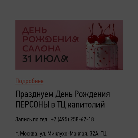
Подробнее
Празднуем День Рождения
ПЕРСОНЫ в ТЦ капитолий
Запись по тел.: +7 (495) 258-62-18
г. Москва, ул. Миклухо-Маклая, 32А, ТЦ