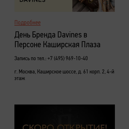
Подробнее
День Бренда Davines в
Персоне Каширская Плаза
Запись по тел.: +7 (495) 969-10-40
г. Москва, Каширское шоссе, д. 61 корп. 2, 4-й
этаж