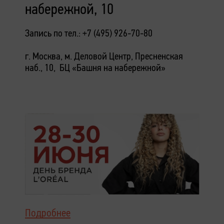
набережной, 10
Запись по тел.: +7 (495) 926-70-80
г. Москва, м. Деловой Центр, Пресненская
наб., 10, БЦ «Башня на набережной»
Подробнее