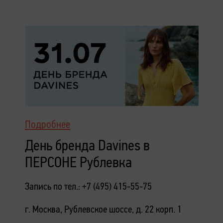
Подробнее
День бренда Davines в
ПЕРСОНЕ Рублевка
Запись по тел.: +7 (495) 415-55-75
г. Москва, Рублевское шоссе, д. 22 корп. 1