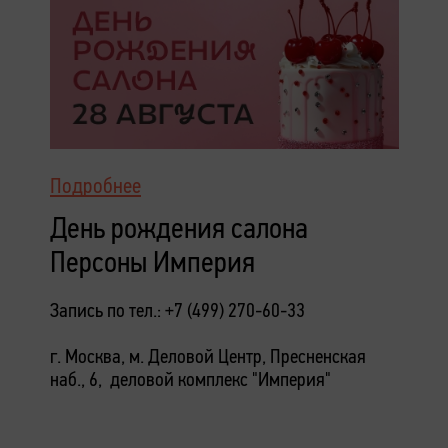
Подробнее
День рождения салона
Персоны Империя
Запись по тел.: +7 (499) 270-60-33
г. Москва, м. Деловой Центр, Пресненская
наб., 6, деловой комплекс "Империя"