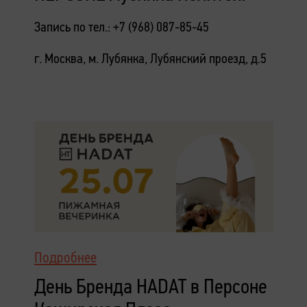
Запись по тел.: +7 (968) 087-85-45
г. Москва, м. Лубянка, Лубянский проезд, д.5
Подробнее
День Бренда HADAT в Персоне