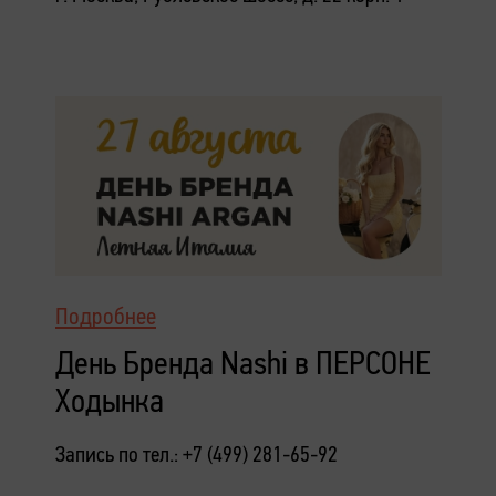
Подробнее
День Бренда Nashi в ПЕРСОНЕ
Ходынка
Запись по тел.: +7 (499) 281-65-92