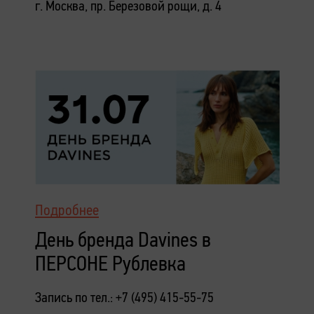
г. Москва, пр. Березовой рощи, д. 4
Подробнее
День бренда Davines в
ПЕРСОНЕ Рублевка
Запись по тел.: +7 (495) 415-55-75