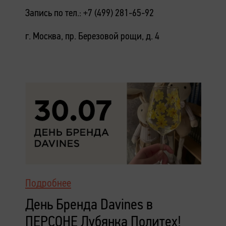
Запись по тел.: +7 (499) 281-65-92
г. Москва, пр. Березовой рощи, д. 4
Подробнее
День Бренда Davines в
ПЕРСОНЕ Лубянка Политех!