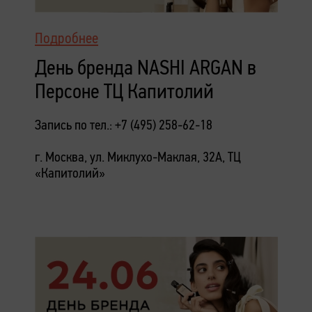
Подробнее
День бренда NASHI ARGAN в
Персоне ТЦ Капитолий
Запись по тел.: +7 (495) 258-62-18
г. Москва, ул. Миклухо-Маклая, 32А, ТЦ
«Капитолий»