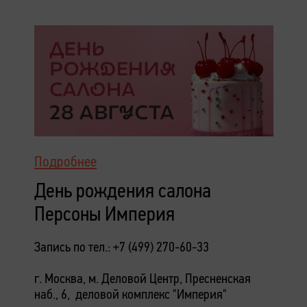
Подробнее
День рождения салона
Персоны Империя
Запись по тел.: +7 (499) 270-60-33
г. Москва, м. Деловой Центр, Пресненская
наб., 6, деловой комплекс "Империя"