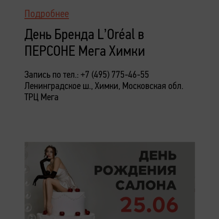
Подробнее
День Бренда L’Oréal в
ПЕРСОНЕ Мега Химки
Запись по тел.: +7 (495) 775-46-55
Ленинградское ш., Химки, Московская обл.
ТРЦ Мега