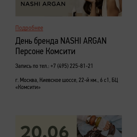
Подробнее
День бренда NASHI ARGAN
Персоне Комсити
Запись по тел.: +7 (495) 225-81-21
г. Москва, Киевское шоссе, 22-й км., 6 с1, БЦ
«Комсити»