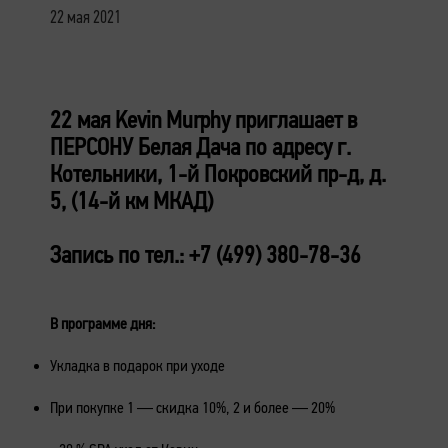
22 мая 2021
22 мая Kevin Murphy приглашает в
ПЕРСОНУ Белая Дача по адресу г.
Котельники, 1-й Покровский пр-д, д.
5, (14-й км МКАД)
Запись по тел.: +7 (499) 380-78-36
В программе дня:
Укладка в подарок при уходе
При покупке 1 — скидка 10%, 2 и более — 20%