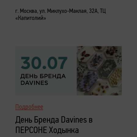
г. Москва, ул. Миклухо-Маклая, 32А, ТЦ
«Капитолий»
Подробнее
День Бренда Davines в
ПЕРСОНЕ Ходынка