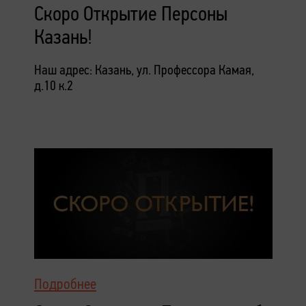
Скоро Открытие Персоны
Казань!
Наш адрес: Казань, ул. Профессора Камая,
д.10 к.2
Подробнее