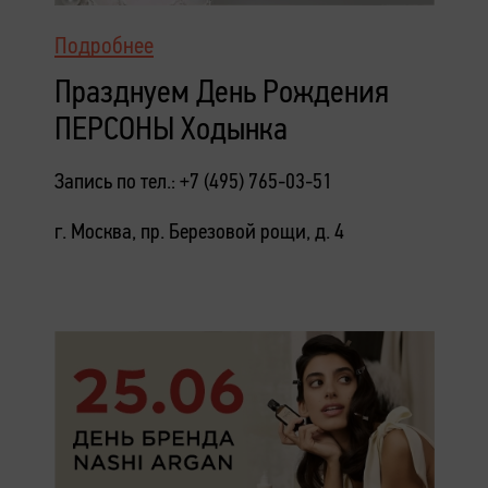
Подробнее
Празднуем День Рождения
ПЕРСОНЫ Ходынка
Запись по тел.: +7 (495) 765-03-51
г. Москва, пр. Березовой рощи, д. 4