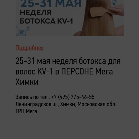
Подробнее
25-31 мая неделя ботокса для
волос KV-1 в ПЕРСОНЕ Мега
Химки
Запись по тел.: +7 (495) 775-46-55
Ленинградское ш., Химки, Московская обл.
ТРЦ Мега