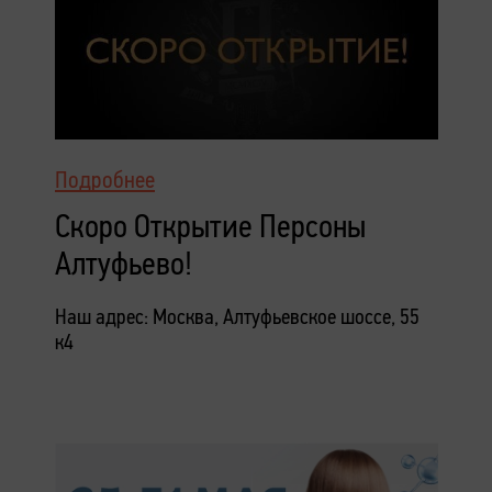
Подробнее
Скоро Открытие Персоны
Алтуфьево!
Наш адрес: Москва, Алтуфьевское шоссе, 55
к4