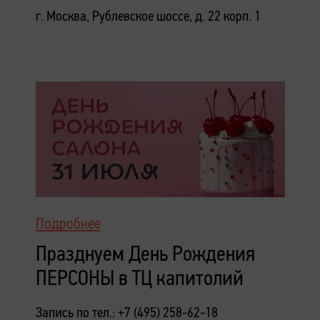
г. Москва, Рублевское шоссе, д. 22 корп. 1
Подробнее
Празднуем День Рождения
ПЕРСОНЫ в ТЦ капитолий
Запись по тел.: +7 (495) 258-62-18