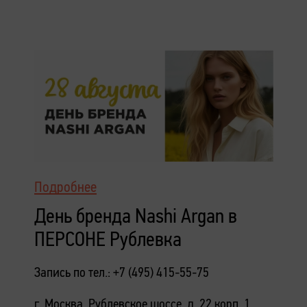
Подробнее
День бренда Nashi Argan в
ПЕРСОНЕ Рублевка
Запись по тел.: +7 (495) 415-55-75
г. Москва, Рублевское шоссе, д. 22 корп. 1