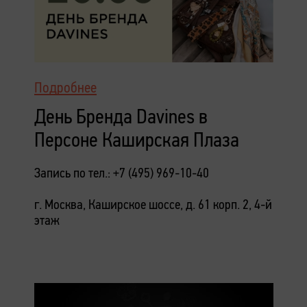
Подробнее
День Бренда Davines в
Персоне Каширская Плаза
Запись по тел.: +7 (495) 969-10-40
г. Москва, Каширское шоссе, д. 61 корп. 2, 4-й
этаж