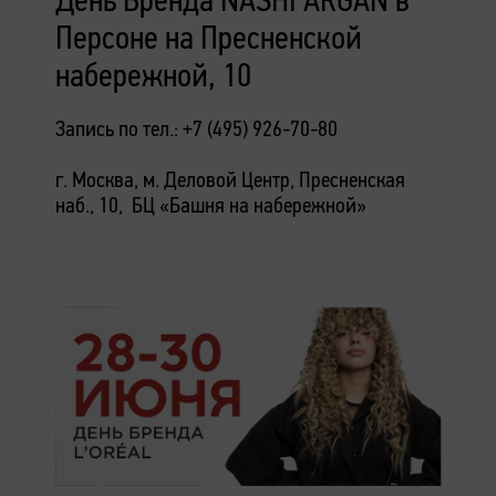
Персоне на Пресненской
набережной, 10
Запись по тел.: +7 (495) 926-70-80
г. Москва, м. Деловой Центр, Пресненская
наб., 10, БЦ «Башня на набережной»