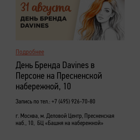
Подробнее
День Бренда Davines в
Персоне на Пресненской
набережной, 10
Запись по тел.: +7 (495) 926-70-80
г. Москва, м. Деловой Центр, Пресненская
наб., 10, БЦ «Башня на набережной»