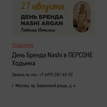
Подробнее
День Бренда Nashi в ПЕРСОНЕ
Ходынка
Запись по тел.: +7 (499) 281-65-92
г. Москва, пр. Березовой рощи, д. 4