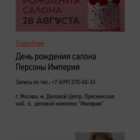
Подробнее
День рождения салона
Персоны Империя
Запись по тел.: +7 (499) 270-60-33
г. Москва, м. Деловой Центр, Пресненская
наб., 6, деловой комплекс "Империя"