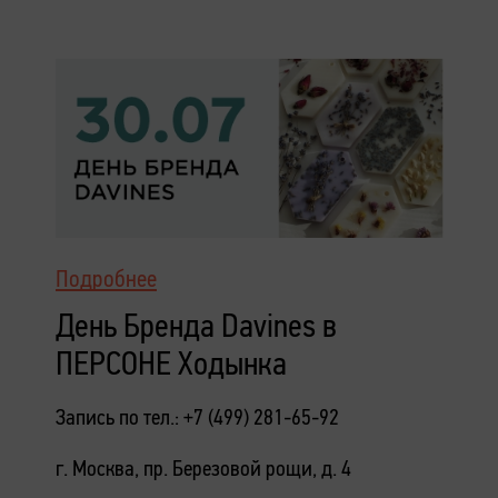
Подробнее
День Бренда Davines в
ПЕРСОНЕ Ходынка
Запись по тел.: +7 (499) 281-65-92
г. Москва, пр. Березовой рощи, д. 4