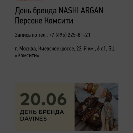
День бренда NASHI ARGAN
Персоне Комсити
Запись по тел.: +7 (495) 225-81-21
г. Москва, Киевское шоссе, 22-й км., 6 с1, БЦ
«Комсити»