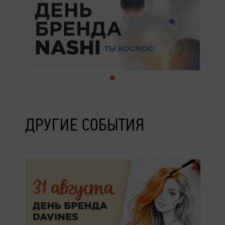
ДРУГИЕ СОБЫТИЯ