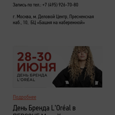
Запись по тел.: +7 (495) 926-70-80
г. Москва, м. Деловой Центр, Пресненская
наб., 10, БЦ «Башня на набережной»
Подробнее
День Бренда L’Oréal в