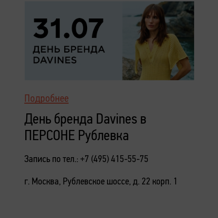
Подробнее
День бренда Davines в
ПЕРСОНЕ Рублевка
Запись по тел.: +7 (495) 415-55-75
г. Москва, Рублевское шоссе, д. 22 корп. 1