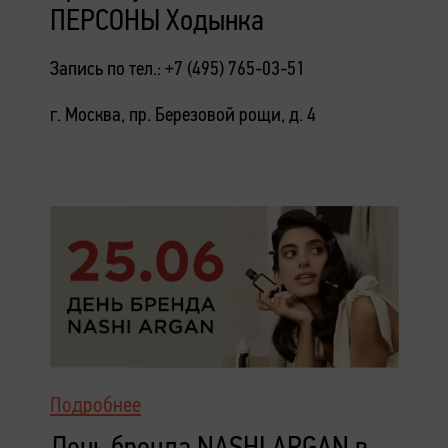
ПЕРСОНЫ Ходынка
Запись по тел.: +7 (495) 765-03-51
г. Москва, пр. Березовой рощи, д. 4
Подробнее
День бренда NASHI ARGAN в