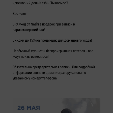
клиентский день Nashi- "Ты космос"!
Вас ждет:
SPA уход от Nashi в подарок при записи в
парикмахерский зал!
Скидки до 15% на продукцию для домашнего ухода!
Необычный фуршет и беспроигрышная лотерея - вас
ждут призы из космоса!
Обязательна предварительная запись. Для подробной
информации звоните администратору салона по
указанному номеру телефона