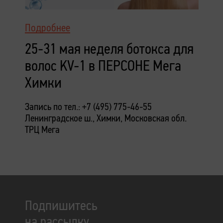
Подробнее
25-31 мая неделя ботокса для
волос KV-1 в ПЕРСОНЕ Мега
Химки
Запись по тел.: +7 (495) 775-46-55
Ленинградское ш., Химки, Московская обл.
ТРЦ Мега
Подпишитесь
на рассылку