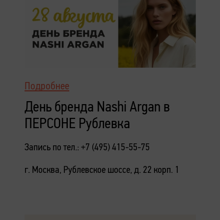
Подробнее
День бренда Nashi Argan в
ПЕРСОНЕ Рублевка
Запись по тел.: +7 (495) 415-55-75
г. Москва, Рублевское шоссе, д. 22 корп. 1