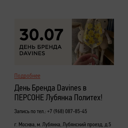
Подробнее
День Бренда Davines в
ПЕРСОНЕ Лубянка Политех!
Запись по тел.: +7 (968) 087-85-45
г. Москва, м. Лубянка, Лубянский проезд, д.5