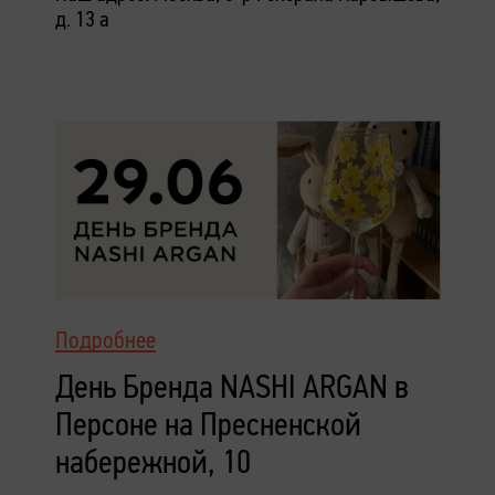
д. 13 а
Подробнее
День Бренда NASHI ARGAN в
Персоне на Пресненской
набережной, 10