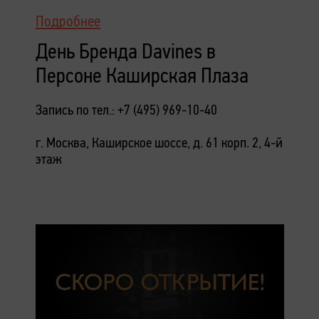
Подробнее
День Бренда Davines в
Персоне Каширская Плаза
Запись по тел.: +7 (495) 969-10-40
г. Москва, Каширское шоссе, д. 61 корп. 2, 4-й
этаж