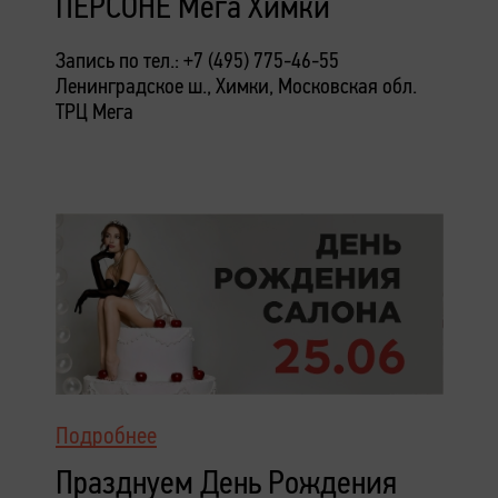
ПЕРСОНЕ Мега Химки
Запись по тел.: +7 (495) 775-46-55
Ленинградское ш., Химки, Московская обл.
ТРЦ Мега
Подробнее
Празднуем День Рождения