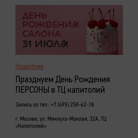
Подробнее
Празднуем День Рождения
ПЕРСОНЫ в ТЦ капитолий
Запись по тел.: +7 (495) 258-62-18
г. Москва, ул. Миклухо-Маклая, 32А, ТЦ
«Капитолий»