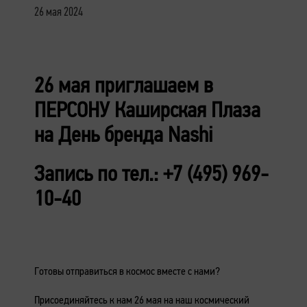
26 мая 2024
26 мая приглашаем в
ПЕРСОНУ Каширская Плаза
на День бренда Nashi
Запись по тел.: +7 (495) 969-
10-40
Готовы отправиться в космос вместе с нами?
Присоединяйтесь к нам 26 мая на наш космический