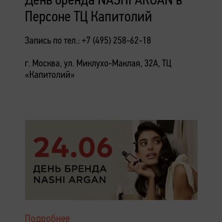
Персоне ТЦ Капитолий
Запись по тел.: +7 (495) 258-62-18
г. Москва, ул. Миклухо-Маклая, 32А, ТЦ
«Капитолий»
Подробнее