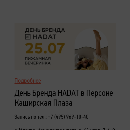
Подробнее
День Бренда HADAT в Персоне
Каширская Плаза
Запись по тел.: +7 (495) 969-10-40
г. Москва, Каширское шоссе, д. 61 корп. 2, 4-й