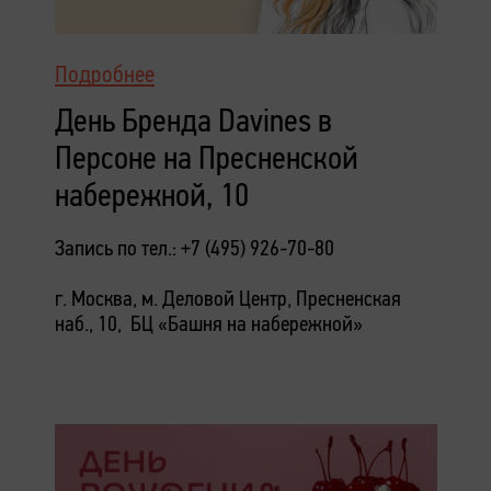
Подробнее
День Бренда Davines в
Персоне на Пресненской
набережной, 10
Запись по тел.: +7 (495) 926-70-80
г. Москва, м. Деловой Центр, Пресненская
наб., 10, БЦ «Башня на набережной»