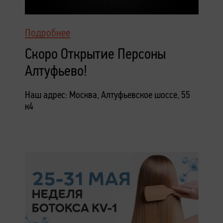
Подробнее
Скоро Открытие Персоны
Алтуфьево!
Наш адрес: Москва, Алтуфьевское шоссе, 55
к4