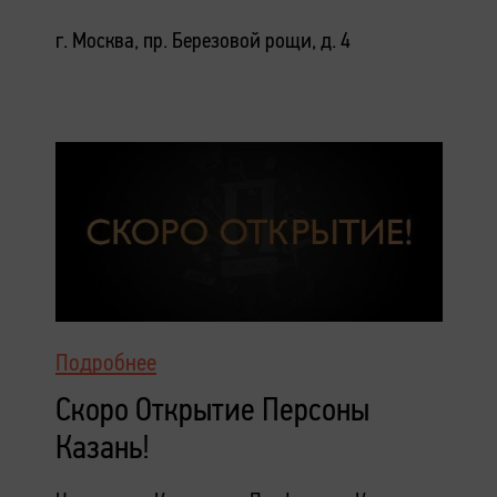
г. Москва, пр. Березовой рощи, д. 4
Подробнее
Скоро Открытие Персоны
Казань!