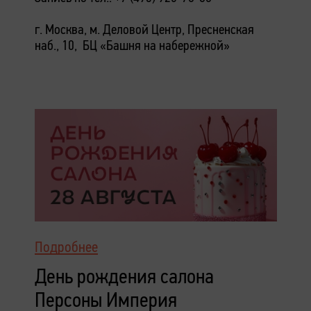
г. Москва, м. Деловой Центр, Пресненская
наб., 10, БЦ «Башня на набережной»
Подробнее
День рождения салона
Персоны Империя