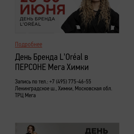
Подробнее
День Бренда L’Oréal в
ПЕРСОНЕ Мега Химки
Запись по тел.: +7 (495) 775-46-55
Ленинградское ш., Химки, Московская обл.
ТРЦ Мега