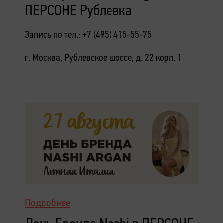
ПЕРСОНЕ Рублевка
Запись по тел.: +7 (495) 415-55-75
г. Москва, Рублевское шоссе, д. 22 корп. 1
Подробнее