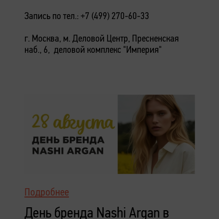
Запись по тел.: +7 (499) 270-60-33
г. Москва, м. Деловой Центр, Пресненская
наб., 6, деловой комплекс "Империя"
Подробнее
День бренда Nashi Argan в