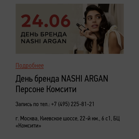
Подробнее
День бренда NASHI ARGAN
Персоне Комсити
Запись по тел.: +7 (495) 225-81-21
г. Москва, Киевское шоссе, 22-й км., 6 с1, БЦ
«Комсити»