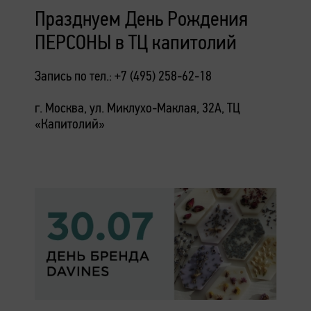
Празднуем День Рождения
ПЕРСОНЫ в ТЦ капитолий
Запись по тел.: +7 (495) 258-62-18
г. Москва, ул. Миклухо-Маклая, 32А, ТЦ
«Капитолий»