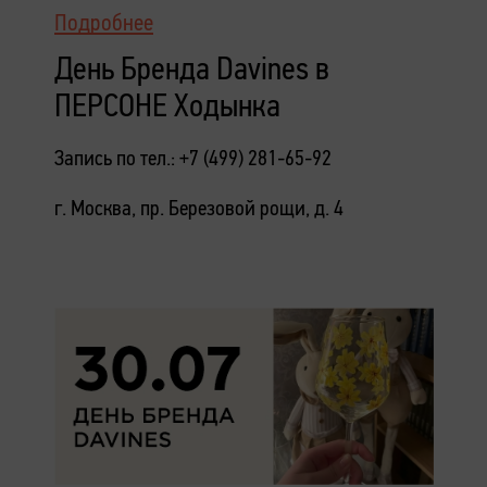
Подробнее
День Бренда Davines в
ПЕРСОНЕ Ходынка
Запись по тел.: +7 (499) 281-65-92
г. Москва, пр. Березовой рощи, д. 4