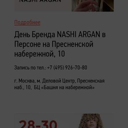
Подробнее
День Бренда NASHI ARGAN в
Персоне на Пресненской
набережной, 10
Запись по тел.: +7 (495) 926-70-80
г. Москва, м. Деловой Центр, Пресненская
наб., 10, БЦ «Башня на набережной»