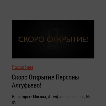
Подробнее
Скоро Открытие Персоны
Алтуфьево!
Наш адрес: Москва, Алтуфьевское шоссе, 55
к4