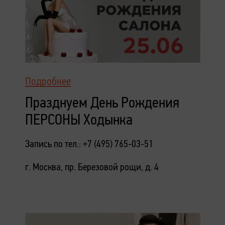
Подробнее
Празднуем День Рождения
ПЕРСОНЫ Ходынка
Запись по тел.: +7 (495) 765-03-51
г. Москва, пр. Березовой рощи, д. 4