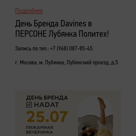
Подробнее
День Бренда Davines в
ПЕРСОНЕ Лубянка Политех!
Запись по тел.: +7 (968) 087-85-45
г. Москва, м. Лубянка, Лубянский проезд, д.5