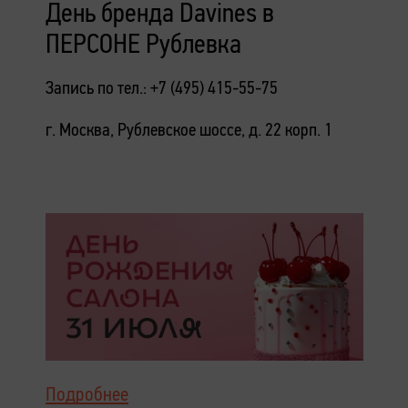
День бренда Davines в
ПЕРСОНЕ Рублевка
Запись по тел.: +7 (495) 415-55-75
г. Москва, Рублевское шоссе, д. 22 корп. 1
Подробнее