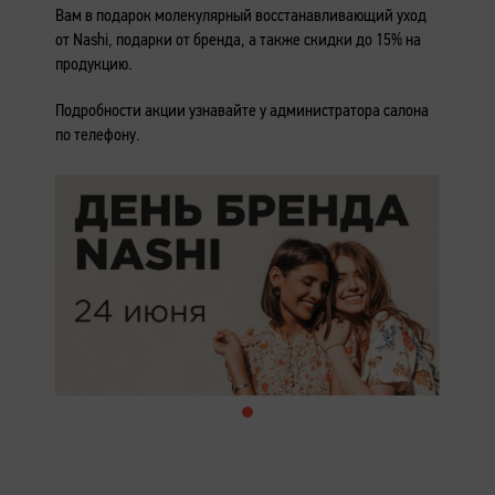
Вам в подарок молекулярный восстанавливающий уход
от Nashi, подарки от бренда, а также скидки до 15% на
продукцию.
Подробности акции узнавайте у администратора салона
по телефону.