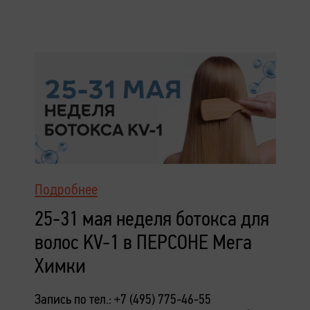
Подробнее
25-31 мая неделя ботокса для
волос KV-1 в ПЕРСОНЕ Мега
Химки
Запись по тел.: +7 (495) 775-46-55