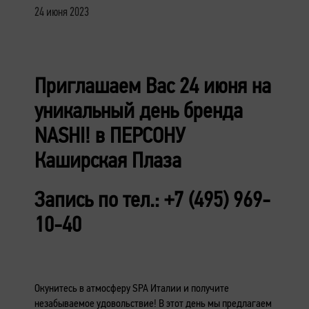
24 июня 2023
Приглашаем Вас 24 июня на
уникальный день бренда
NASHI! в ПЕРСОНУ
Каширская Плаза
Запись по тел.: +7 (495) 969-
10-40
Окунитесь в атмосферу SPA Италии и получите
незабываемое удовольствие! В этот день мы предлагаем