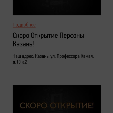
Подробнее
Скоро Открытие Персоны
Казань!
Наш адрес: Казань, ул. Профессора Камая,
д.10 к.2