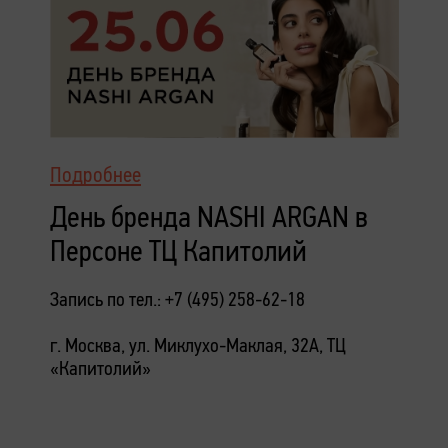
Подробнее
День бренда NASHI ARGAN в
Персоне ТЦ Капитолий
Запись по тел.: +7 (495) 258-62-18
г. Москва, ул. Миклухо-Маклая, 32А, ТЦ
«Капитолий»