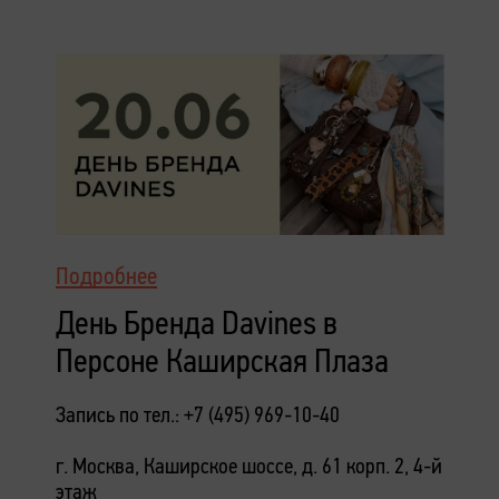
Подробнее
День Бренда Davines в
Персоне Каширская Плаза
Запись по тел.: +7 (495) 969-10-40
г. Москва, Каширское шоссе, д. 61 корп. 2, 4-й
этаж