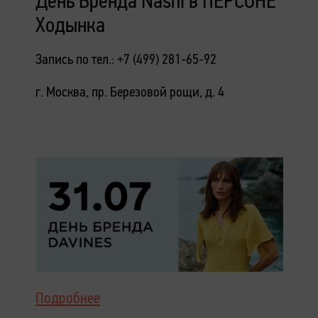
День Бренда Nashi в ПЕРСОНЕ
Ходынка
Запись по тел.: +7 (499) 281-65-92
г. Москва, пр. Березовой рощи, д. 4
Подробнее