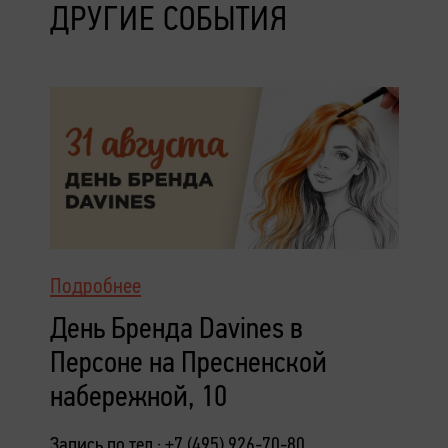
ДРУГИЕ СОБЫТИЯ
Подробнее
День Бренда Davines в
Персоне на Пресненской
набережной, 10
Запись по тел.: +7 (495) 926-70-80