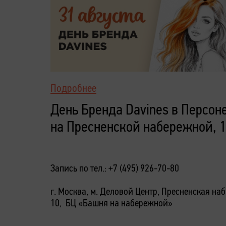
Подробнее
День Бренда Davines в Персон
на Пресненской набережной, 
Запись по тел.: +7 (495) 926-70-80
г. Москва, м. Деловой Центр, Пресненская наб.
10, БЦ «Башня на набережной»