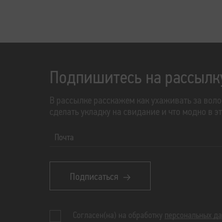
Подпишитесь на рассылк
В рассылке расскажем как ухаживать за воло
сделать укладку на свидание и что модно в э
Почта
Подписаться
Согласен(на) на обработку
персональных д