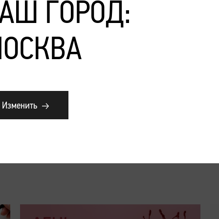
АШ ГОРОД:
ОСКВА
Изменить