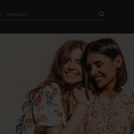
Записаться