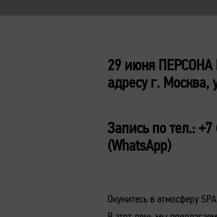
29 июня ПЕРСОНА 
адресу г. Москва, 
Запись по тел.: +7
(WhatsApp)
Окунитесь в атмосферу SPA
В этот день мы предлагае