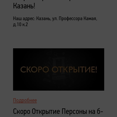
Казань!
Наш адрес: Казань, ул. Профессора Камая,
д.10 к.2
Подробнее
Скоро Открытие Персоны на б-