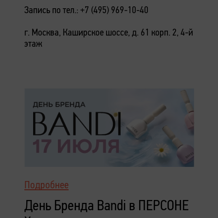
Запись по тел.: +7 (495) 969-10-40
г. Москва, Каширское шоссе, д. 61 корп. 2, 4-й
этаж
Подробнее
День Бренда Bandi в ПЕРСОНЕ