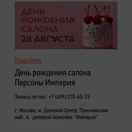
Подробнее
День рождения салона
Персоны Империя
Запись по тел.: +7 (499) 270-60-33
г. Москва, м. Деловой Центр, Пресненская
наб., 6, деловой комплекс "Империя"