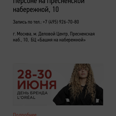
Персоне на Пресненской
набережной, 10
Запись по тел.: +7 (495) 926-70-80
г. Москва, м. Деловой Центр, Пресненская
наб., 10, БЦ «Башня на набережной»
Подробнее