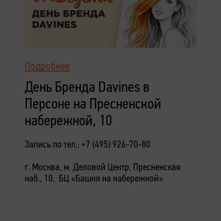
Подробнее
День Бренда Davines в
Персоне на Пресненской
набережной, 10
Запись по тел.: +7 (495) 926-70-80
г. Москва, м. Деловой Центр, Пресненская
наб., 10, БЦ «Башня на набережной»