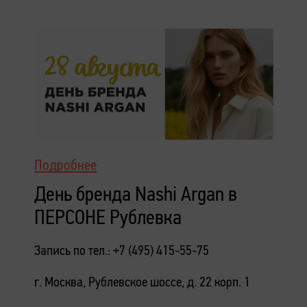
Подробнее
День бренда Nashi Argan в
ПЕРСОНЕ Рублевка
Запись по тел.: +7 (495) 415-55-75
г. Москва, Рублевское шоссе, д. 22 корп. 1