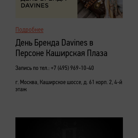
Подробнее
День Бренда Davines в
Персоне Каширская Плаза
Запись по тел.: +7 (495) 969-10-40
г. Москва, Каширское шоссе, д. 61 корп. 2, 4-й
этаж