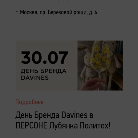
г. Москва, пр. Березовой рощи, д. 4
Подробнее
День Бренда Davines в
ПЕРСОНЕ Лубянка Политех!