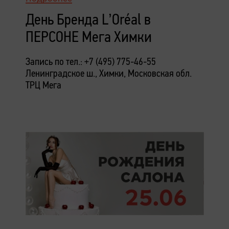
День Бренда L’Oréal в
ПЕРСОНЕ Мега Химки
Запись по тел.: +7 (495) 775-46-55
Ленинградское ш., Химки, Московская обл.
ТРЦ Мега