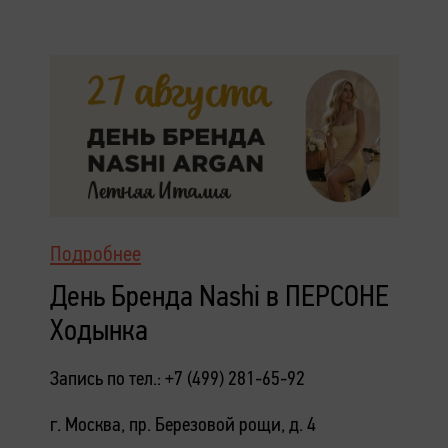
Подробнее
День Бренда Nashi в ПЕРСОНЕ
Ходынка
Запись по тел.: +7 (499) 281-65-92
г. Москва, пр. Березовой рощи, д. 4