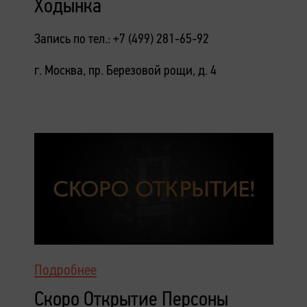
Ходынка
Запись по тел.: +7 (499) 281-65-92
г. Москва, пр. Березовой рощи, д. 4
Подробнее
Скоро Открытие Персоны