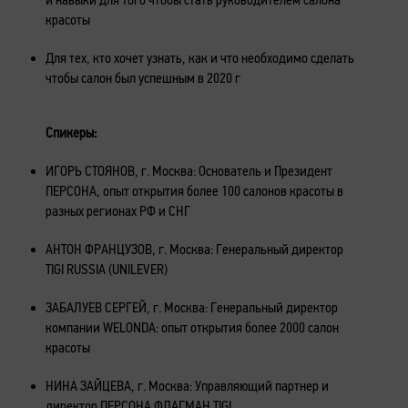
красоты
Для тех, кто хочет узнать, как и что необходимо сделать
чтобы салон был успешным в 2020 г
Спикеры:
ИГОРЬ СТОЯНОВ, г. Москва: Основатель и Президент
ПЕРСОНА, опыт открытия более 100 салонов красоты в
разных регионах РФ и СНГ
АНТОН ФРАНЦУЗОВ, г. Москва: Генеральный директор
TIGI RUSSIA (UNILEVER)
ЗАБАЛУЕВ СЕРГЕЙ, г. Москва: Генеральный директор
компании WELONDA: опыт открытия более 2000 салон
красоты
НИНА ЗАЙЦЕВА, г. Москва: Управляющий партнер и
директор ПЕРСОНА ФЛАГМАН TIGI