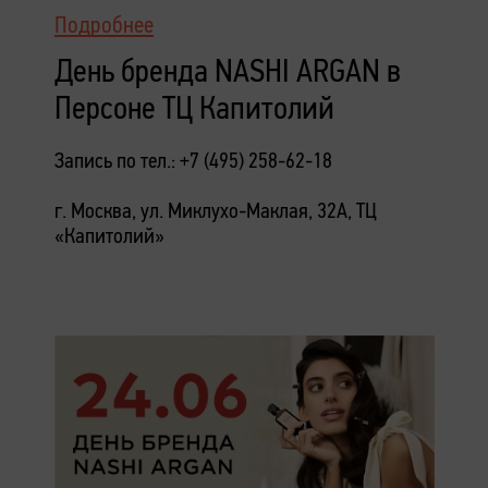
Подробнее
День бренда NASHI ARGAN в
Персоне ТЦ Капитолий
Запись по тел.: +7 (495) 258-62-18
г. Москва, ул. Миклухо-Маклая, 32А, ТЦ
«Капитолий»