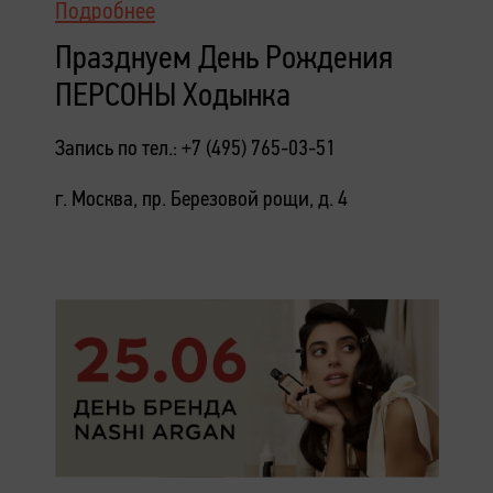
Подробнее
Празднуем День Рождения
ПЕРСОНЫ Ходынка
Запись по тел.: +7 (495) 765-03-51
г. Москва, пр. Березовой рощи, д. 4