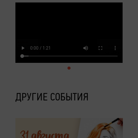
ДРУГИЕ СОБЫТИЯ