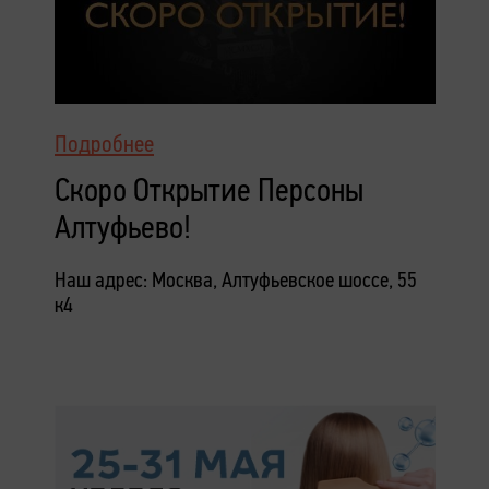
Подробнее
Скоро Открытие Персоны
Алтуфьево!
Наш адрес: Москва, Алтуфьевское шоссе, 55
к4