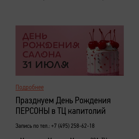
Подробнее
Празднуем День Рождения
ПЕРСОНЫ в ТЦ капитолий
Запись по тел.: +7 (495) 258-62-18