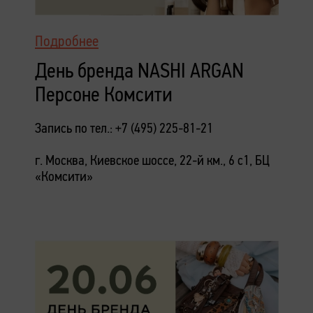
Подробнее
День бренда NASHI ARGAN
Персоне Комсити
Запись по тел.: +7 (495) 225-81-21
г. Москва, Киевское шоссе, 22-й км., 6 с1, БЦ
«Комсити»