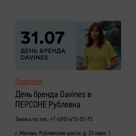
Подробнее
День бренда Davines в
ПЕРСОНЕ Рублевка
Запись по тел.: +7 (495) 415-55-75
г. Москва, Рублевское шоссе, д. 22 корп. 1