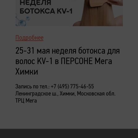
Подробнее
25-31 мая неделя ботокса для
волос KV-1 в ПЕРСОНЕ Мега
Химки
Запись по тел.: +7 (495) 775-46-55
Ленинградское ш., Химки, Московская обл.
ТРЦ Мега