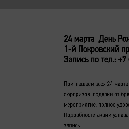
24 марта День Ро
1-й Покровский пр
Запись по тел.: +7
Приглашаем всех 24 марта
сюрпризов: подарки от бре
мероприятие, полное удово
Подробности акции узнава
запись.