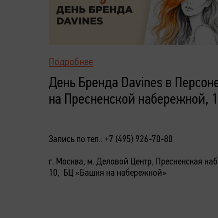
Подробнее
День Бренда Davines в Персон
на Пресненской набережной, 
Запись по тел.: +7 (495) 926-70-80
г. Москва, м. Деловой Центр, Пресненская наб.
10, БЦ «Башня на набережной»