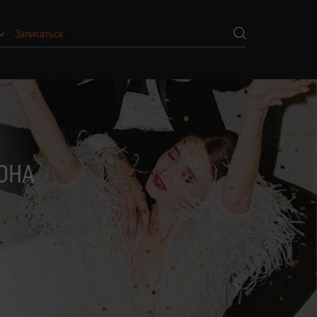
Записаться
ОНА