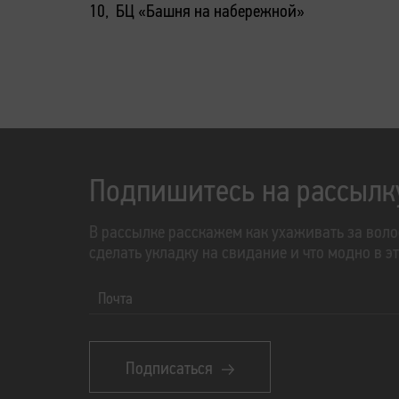
10, БЦ «Башня на набережной»
Подпишитесь на рассылк
В рассылке расскажем как ухаживать за воло
сделать укладку на свидание и что модно в э
Почта
Подписаться