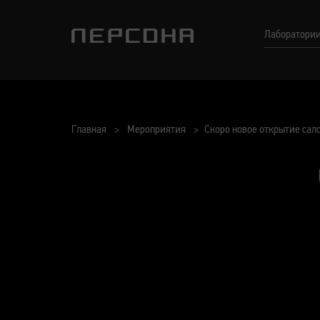
Лаборатори
Главная
Мероприятия
Скоро новое открытие сал