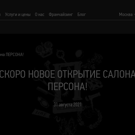
и
Услуги и цены
О нас
Франчайзинг
Блог
Москва
она ПЕРСОНА!
СКОРО НОВОЕ ОТКРЫТИЕ САЛОН
ПЕРСОНА!
31 августа 2021