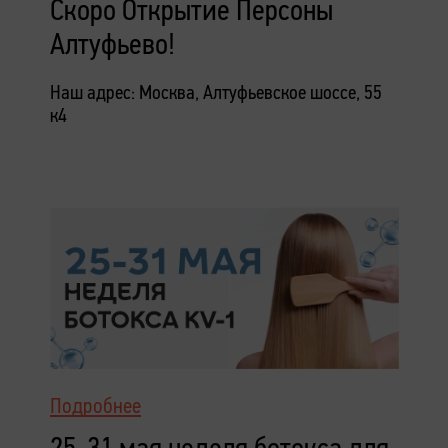
Скоро Открытие Персоны
Алтуфьево!
Наш адрес: Москва, Алтуфьевское шоссе, 55
к4
Подробнее
25-31 мая неделя ботокса для