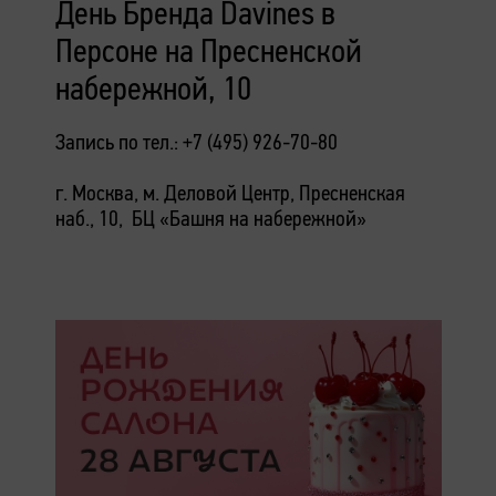
День Бренда Davines в
Персоне на Пресненской
набережной, 10
Запись по тел.: +7 (495) 926-70-80
г. Москва, м. Деловой Центр, Пресненская
наб., 10, БЦ «Башня на набережной»