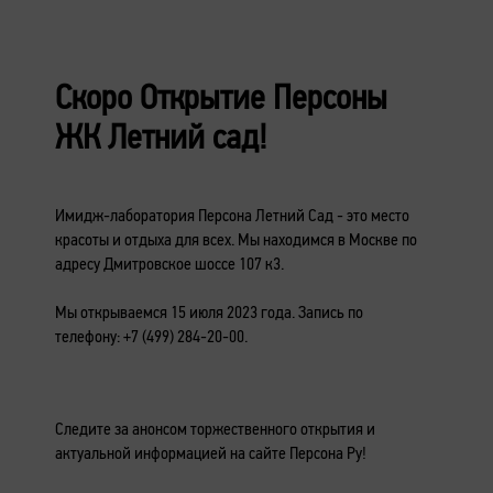
Скоро Открытие Персоны
ЖК Летний сад!
Имидж-лаборатория Персона Летний Сад - это место
красоты и отдыха для всех. Мы находимся в Москве по
адресу Дмитровское шоссе 107 к3.
Мы открываемся 15 июля 2023 года. Запись по
телефону: +7 (499) 284-20-00.
Следите за анонсом торжественного открытия и
актуальной информацией на сайте Персона Ру!