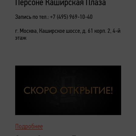
Персоне Каширская Плаза
Запись по тел.: +7 (495) 969-10-40
г. Москва, Каширское шоссе, д. 61 корп. 2, 4-й
этаж
Подробнее