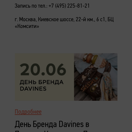
Запись по тел.: +7 (495) 225-81-21
г. Москва, Киевское шоссе, 22-й км., 6 с1, БЦ
«Комсити»
Подробнее
День Бренда Davines в