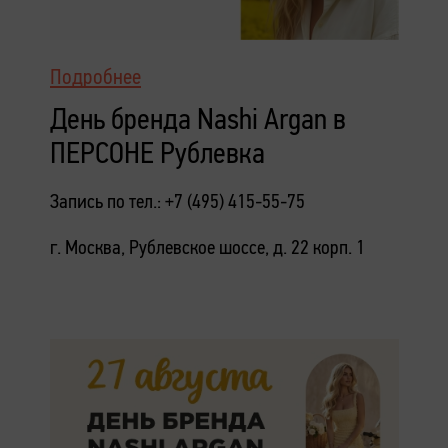
Подробнее
День бренда Nashi Argan в
ПЕРСОНЕ Рублевка
Запись по тел.: +7 (495) 415-55-75
г. Москва, Рублевское шоссе, д. 22 корп. 1