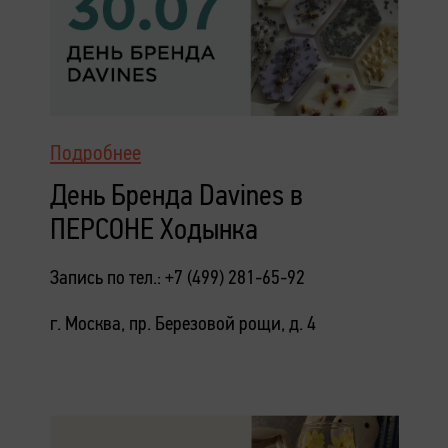
Подробнее
День Бренда Davines в
ПЕРСОНЕ Ходынка
Запись по тел.: +7 (499) 281-65-92
г. Москва, пр. Березовой рощи, д. 4