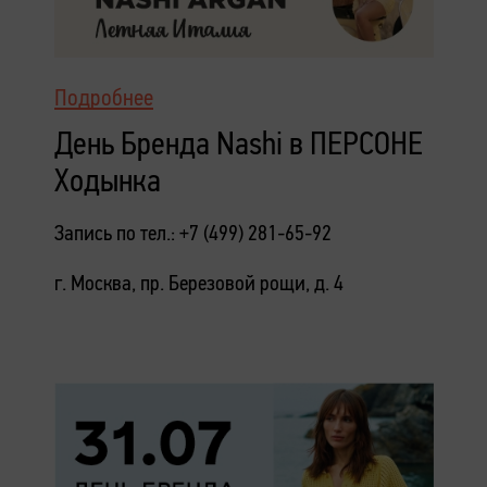
Подробнее
День Бренда Nashi в ПЕРСОНЕ
Ходынка
Запись по тел.: +7 (499) 281-65-92
г. Москва, пр. Березовой рощи, д. 4