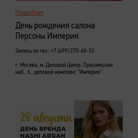
Подробнее
День рождения салона
Персоны Империя
Запись по тел.: +7 (499) 270-60-33
г. Москва, м. Деловой Центр, Пресненская
наб., 6, деловой комплекс "Империя"