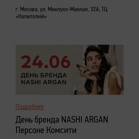
г. Москва, ул. Миклухо-Маклая, 32А, ТЦ
«Капитолий»
Подробнее
День бренда NASHI ARGAN
Персоне Комсити