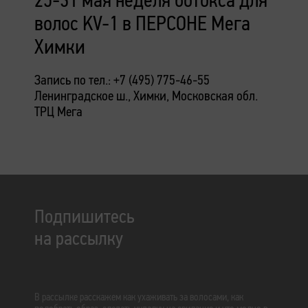
волос KV-1 в ПЕРСОНЕ Мега
Химки
Запись по тел.: +7 (495) 775-46-55
Ленинградское ш., Химки, Московская обл.
ТРЦ Мега
Подпишитесь
на рассылку
В рассылке расскажем как ухаживать за волосами, как