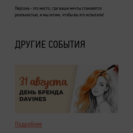
Персона - это место, где ваши мечты становятся
реальностью, и мы хотим, чтобы вы это испытали!
ДРУГИЕ СОБЫТИЯ
Подробнее