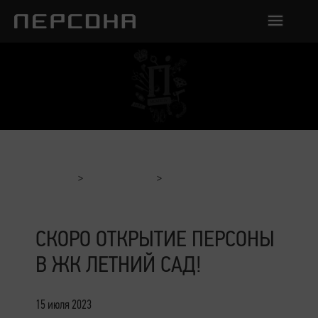
Главная
Мероприятия
Скоро Открытие Персоны в ЖК Летний сад!
СКОРО ОТКРЫТИЕ ПЕРСОНЫ
В ЖК ЛЕТНИЙ САД!
15 июля 2023