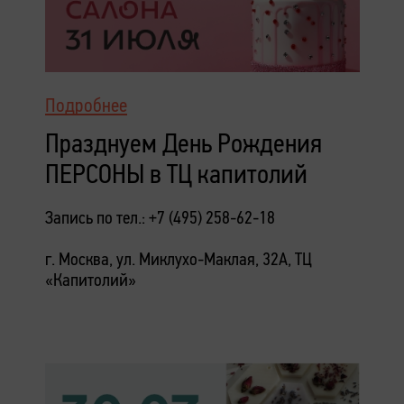
Подробнее
Празднуем День Рождения
ПЕРСОНЫ в ТЦ капитолий
Запись по тел.: +7 (495) 258-62-18
г. Москва, ул. Миклухо-Маклая, 32А, ТЦ
«Капитолий»