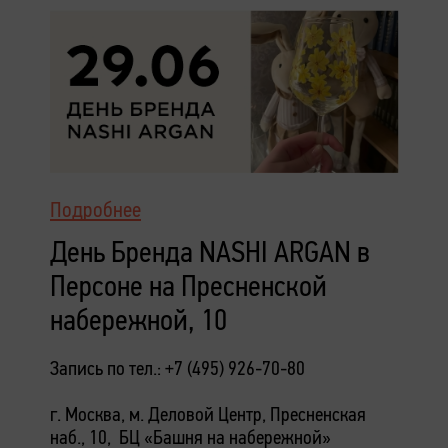
Подробнее
День Бренда NASHI ARGAN в
Персоне на Пресненской
набережной, 10
Запись по тел.: +7 (495) 926-70-80
г. Москва, м. Деловой Центр, Пресненская
наб., 10, БЦ «Башня на набережной»