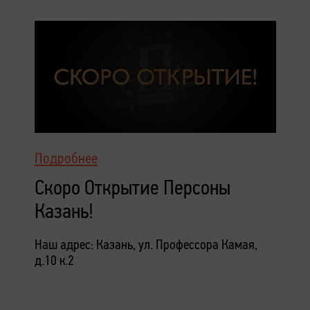
Подробнее
Скоро Открытие Персоны
Казань!
Наш адрес: Казань, ул. Профессора Камая,
д.10 к.2