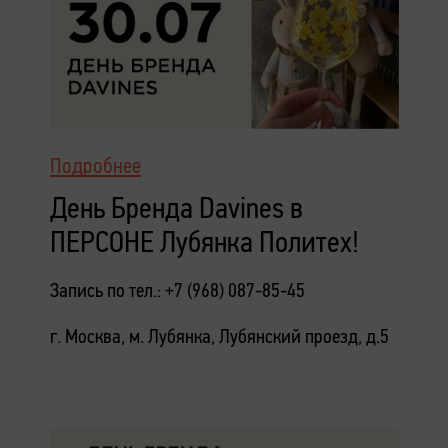
Подробнее
День Бренда Davines в
ПЕРСОНЕ Лубянка Политех!
Запись по тел.: +7 (968) 087-85-45
г. Москва, м. Лубянка, Лубянский проезд, д.5