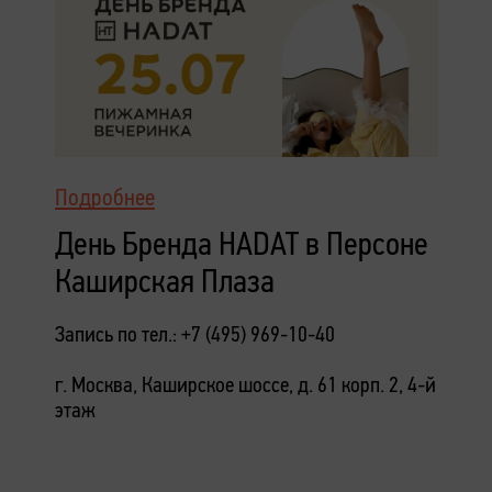
Подробнее
День Бренда HADAT в Персоне
Каширская Плаза
Запись по тел.: +7 (495) 969-10-40
г. Москва, Каширское шоссе, д. 61 корп. 2, 4-й
этаж