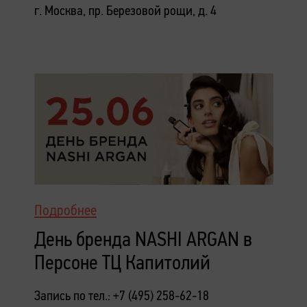
г. Москва, пр. Березовой рощи, д. 4
Подробнее
День бренда NASHI ARGAN в
Персоне ТЦ Капитолий
Запись по тел.: +7 (495) 258-62-18