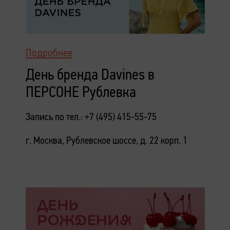
Подробнее
День бренда Davines в
ПЕРСОНЕ Рублевка
Запись по тел.: +7 (495) 415-55-75
г. Москва, Рублевское шоссе, д. 22 корп. 1