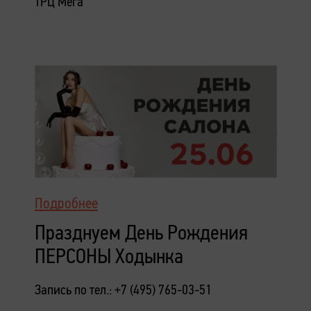
ТРЦ Мега
Подробнее
Празднуем День Рождения
ПЕРСОНЫ Ходынка
Запись по тел.: +7 (495) 765-03-51