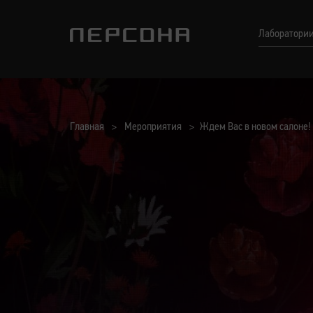
Лаборатори
Главная
Мероприятия
Ждем Вас в новом салоне!