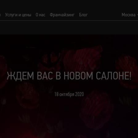
и
Услуги и цены
О нас
Франчайзинг
Блог
Москва
ЖДЕМ ВАС В НОВОМ САЛОНЕ!
18 октября 2020