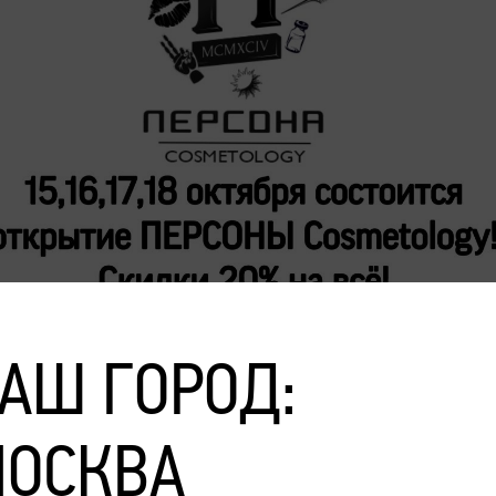
АШ ГОРОД:
ОСКВА