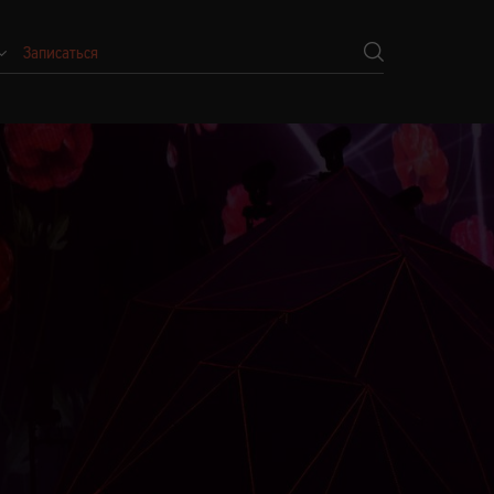
Записаться