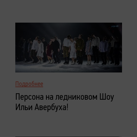
Подробнее
Персона на ледниковом Шоу
Ильи Авербуха!