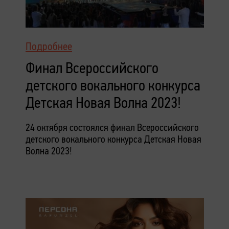
Подробнее
Финал Всероссийского
детского вокального конкурса
Детская Новая Волна 2023!
24 октября состоялся финал Всероссийского
детского вокального конкурса Детская Новая
Волна 2023!