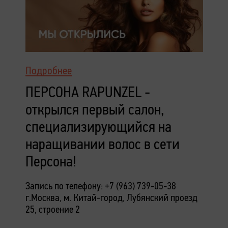
Подробнее
ПЕРСОНА RAPUNZEL -
открылся первый салон,
специализирующийся на
наращивании волос в сети
Персона!
Запись по телефону: +7 (963) 739-05-38
г.Москва, м. Китай-город,
Лубянский проезд
25, строение 2