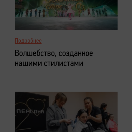
Подробнее
Волшебство, созданное
нашими стилистами