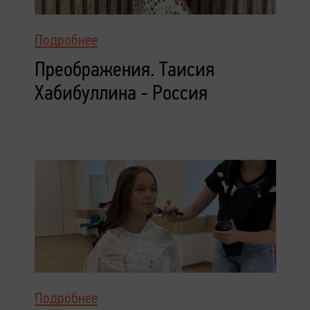
Подробнее
Преображения. Таисия
Хабибуллина - Россия
Подробнее