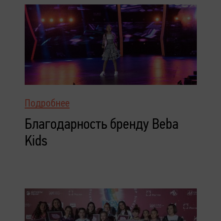
Подробнее
Благодарность бренду Beba
Kids