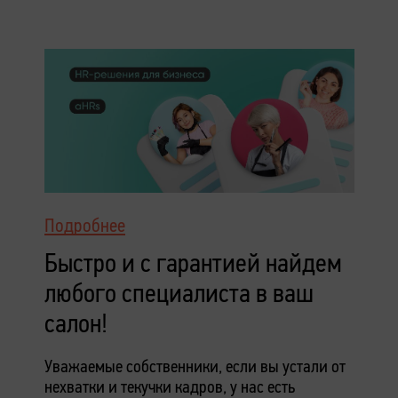
Подробнее
Быстро и с гарантией найдем
любого специалиста в ваш
салон!
Уважаемые собственники, если вы устали от
нехватки и текучки кадров, у нас есть