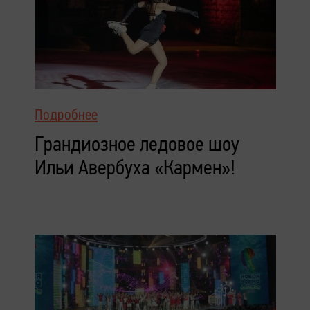
Подробнее
Грандиозное ледовое шоу
Ильи Авербуха «Кармен»!