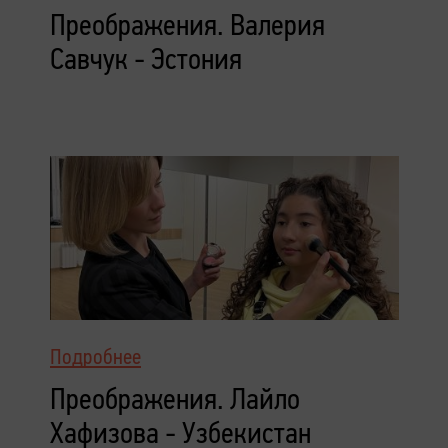
Преображения. Валерия
Савчук - Эстония
Подробнее
Преображения. Лайло
Хафизова - Узбекистан