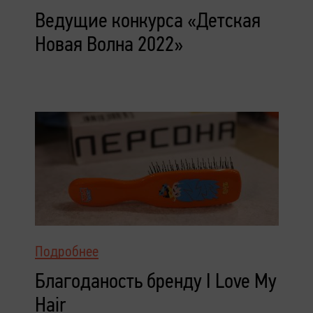
Ведущие конкурса «Детская
Новая Волна 2022»
Подробнее
Благоданость бренду I Love My
Hair