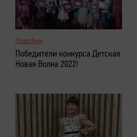
Подробнее
Победители конкурса Детская
Новая Волна 2022!