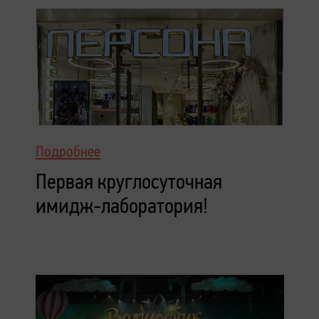
Подробнее
Первая круглосуточная
имидж-лаборатория!