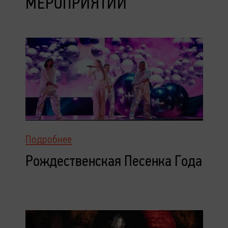
МЕРОПРИЯТИЙ
Подробнее
Рождественская Песенка Года