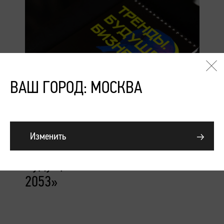
ВАШ ГОРОД: МОСКВА
Подробнее
Изменить
Конференция «Тренды.
Будущее. Бизнес. Сезоны
2053»