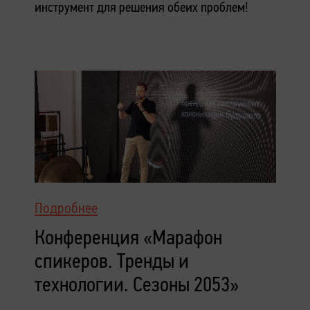
инструмент для решения обеих проблем!
Подробнее
Конференция «Марафон
спикеров. Тренды и
технологии. Сезоны 2053»