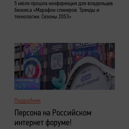
5 июля прошла конференция для владельцев
бизнеса «Марафон спикеров. Тренды и
технологии. Сезоны 2053»
Подробнее
Персона на Российском
интернет форуме!