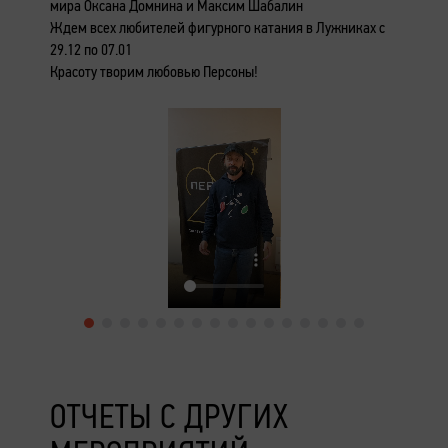
мира Оксана Домнина и Максим Шабалин
Ждем всех любителей фигурного катания в Лужниках с
29.12 по 07.01
Красоту творим любовью Персоны!
ОТЧЕТЫ С ДРУГИХ