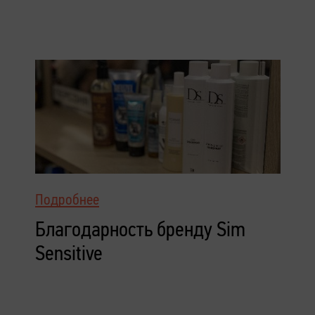
Подробнее
Благодарность бренду Sim
Sensitive