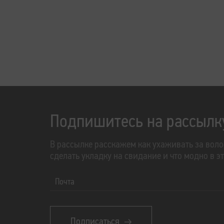
Подпишитесь на рассылк
В рассылке расскажем как ухаживать за воло
сделать укладку на свидание и что модно в э
Почта
Подписаться