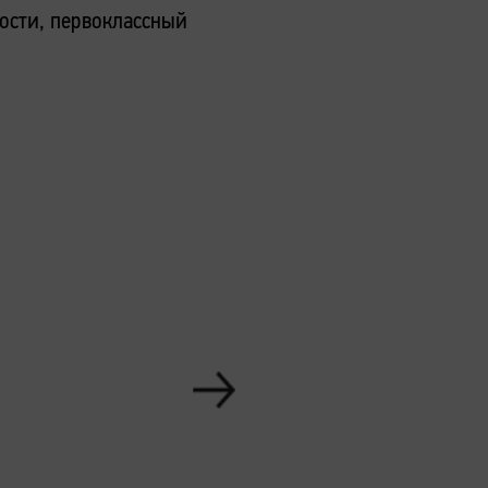
ости, первоклассный