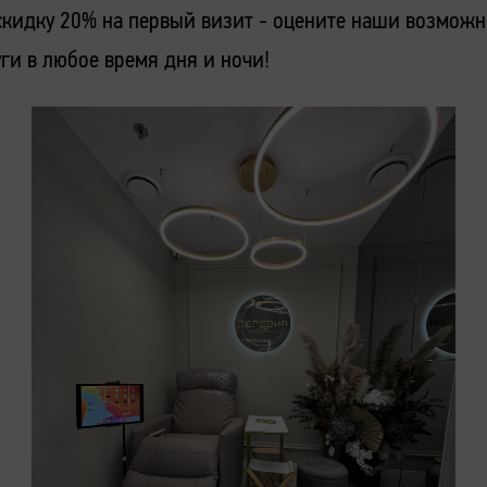
кидку 20% на первый визит - оцените наши возможн
уги в любое время дня и ночи!