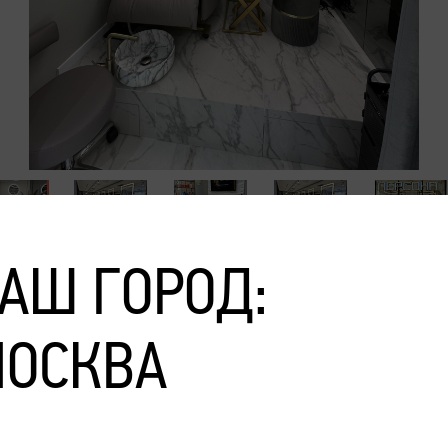
АШ ГОРОД:
МЕРОПРИЯТИЙ
ОСКВА