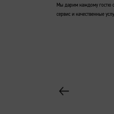
Мы дарим каждому гостю с
сервис и качественные усл