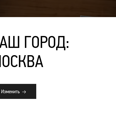
АШ ГОРОД:
ОСКВА
Изменить