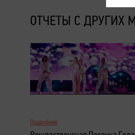
ОТЧЕТЫ С ДРУГИХ 
Подробнее
Рождественская Песенка Года