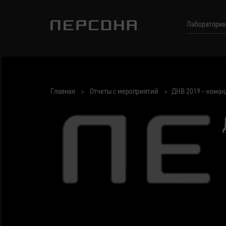
Лаборатори
Главная
Отчеты с мероприятий
ДНВ 2019 - коман