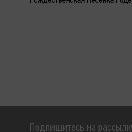
Подпишитесь на рассылк