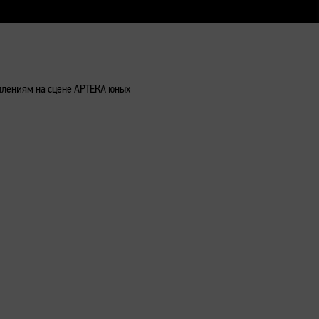
уплениям на сцене АРТЕКА юных