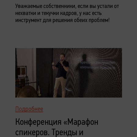
Уважаемые собственники, если вы устали от
нехватки и текучки кадров, у нас есть
инструмент для решения обеих проблем!
Подробнее
Конференция «Марафон
спикеров. Тренды и