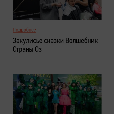
Подробнее
Закулисье сказки Волшебник
Страны Оз