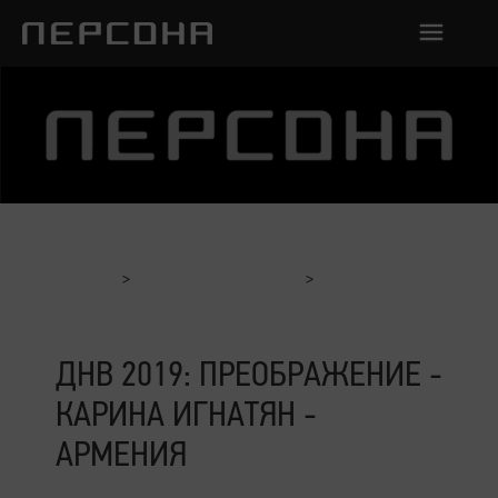
Главная
Отчеты с мероприятий
ДНВ 2019: Преображение - Карина Игнатян - Армения
ДНВ 2019: ПРЕОБРАЖЕНИЕ -
КАРИНА ИГНАТЯН -
АРМЕНИЯ