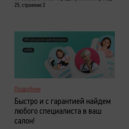
25, строение 2
Подробнее
Быстро и с гарантией найдем
любого специалиста в ваш
салон!