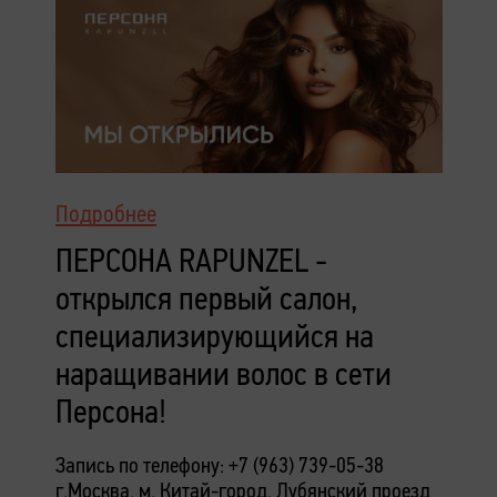
Подробнее
ПЕРСОНА RAPUNZEL -
открылся первый салон,
специализирующийся на
наращивании волос в сети
Персона!
Запись по телефону: +7 (963) 739-05-38
г.Москва, м. Китай-город,
Лубянский проезд