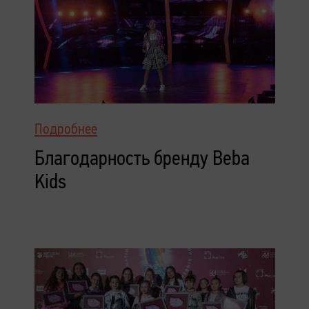
Подробнее
Благодарность бренду Beba
Kids