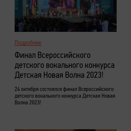
Подробнее
Финал Всероссийского
детского вокального конкурса
Детская Новая Волна 2023!
24 октября состоялся финал Всероссийского
детского вокального конкурса Детская Новая
Волна 2023!