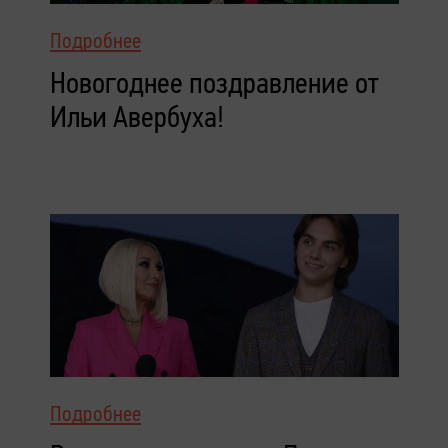
Подробнее
Новогоднее поздравление от
Ильи Авербуха!
Подробнее