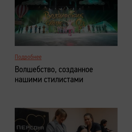
Подробнее
Волшебство, созданное
нашими стилистами