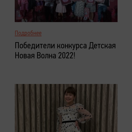
Подробнее
Победители конкурса Детская
Новая Волна 2022!