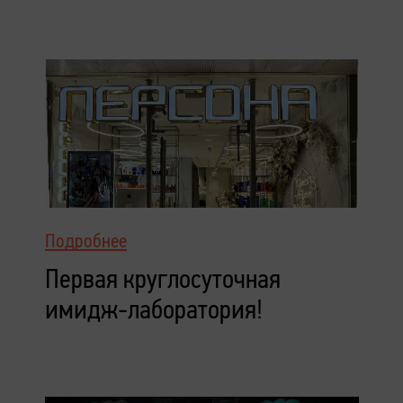
Подробнее
Первая круглосуточная
имидж-лаборатория!