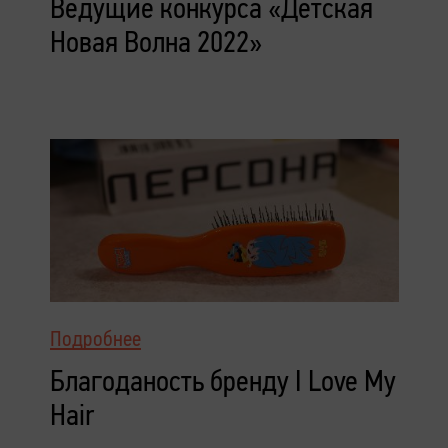
Ведущие конкурса «Детская
Новая Волна 2022»
Подробнее
Благоданость бренду I Love My
Hair