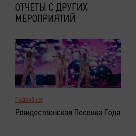
ОТЧЕТЫ С ДРУГИХ
МЕРОПРИЯТИЙ
Подробнее
Рождественская Песенка Года