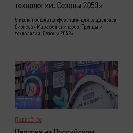
технологии. Сезоны 2053»
5 июля прошла конференция для владельцев
бизнеса «Марафон спикеров. Тренды и
технологии. Сезоны 2053»
Подробнее
Персона на Российском