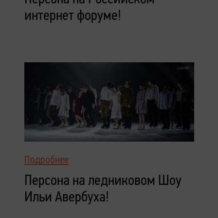
интернет форуме!
Подробнее
Персона на ледниковом Шоу
Ильи Авербуха!