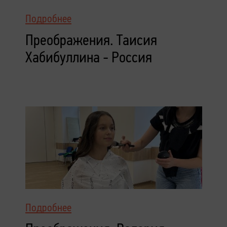
Подробнее
Преображения. Таисия
Хабибуллина - Россия
Подробнее