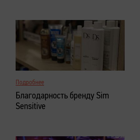
Подробнее
Благодарность бренду Sim
Sensitive