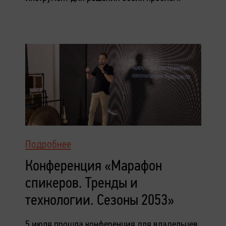
Подробнее
Конференция «Марафон
спикеров. Тренды и
технологии. Сезоны 2053»
5 июля прошла конференция для владельцев