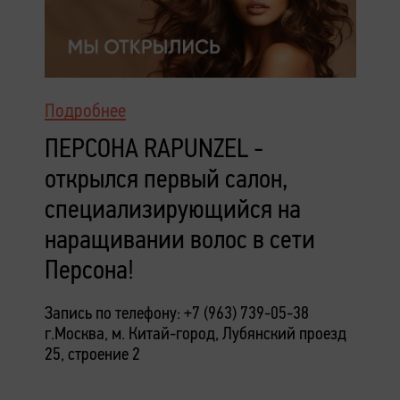
Подробнее
ПЕРСОНА RAPUNZEL -
открылся первый салон,
специализирующийся на
наращивании волос в сети
Персона!
Запись по телефону: +7 (963) 739-05-38
г.Москва, м. Китай-город,
Лубянский проезд
25, строение 2