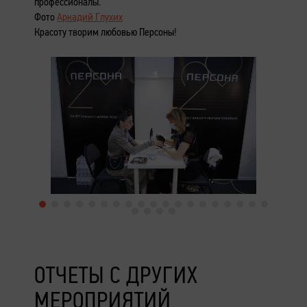
профессионалы.
Фото
Аркадий Глухих
Красоту творим любовью Персоны!
ОТЧЕТЫ С ДРУГИХ
МЕРОПРИЯТИЙ