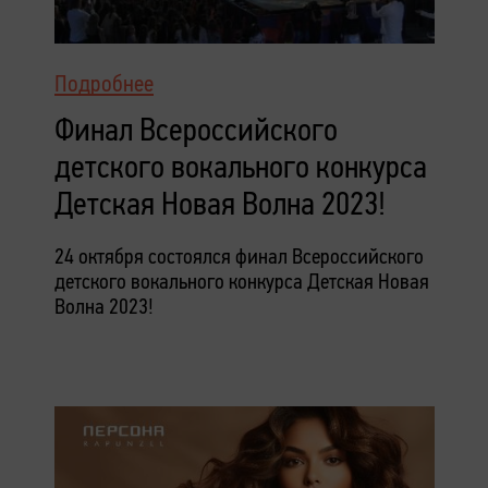
Подробнее
Финал Всероссийского
детского вокального конкурса
Детская Новая Волна 2023!
24 октября состоялся финал Всероссийского
детского вокального конкурса Детская Новая
Волна 2023!