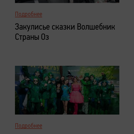
Подробнее
Закулисье сказки Волшебник
Страны Оз
Подробнее