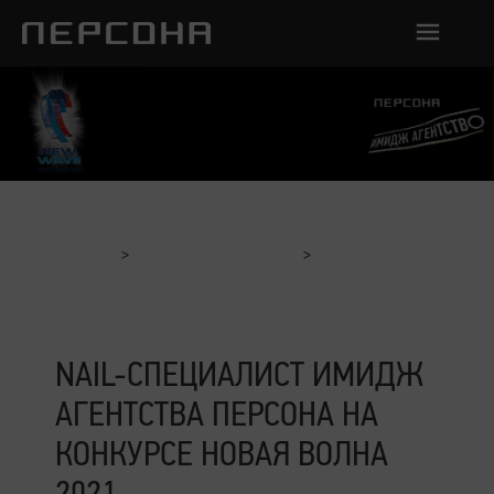
Главная
Отчеты с мероприятий
Nail-специалист Имидж Агентства Персона на конкурсе
Новая Волна 2021
NAIL-СПЕЦИАЛИСТ ИМИДЖ
АГЕНТСТВА ПЕРСОНА НА
КОНКУРСЕ НОВАЯ ВОЛНА
2021