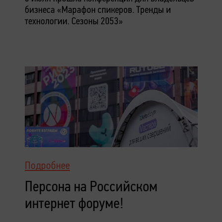
бизнеса «Марафон спикеров. Тренды и
технологии. Сезоны 2053»
Подробнее
Персона на Российском
интернет форуме!