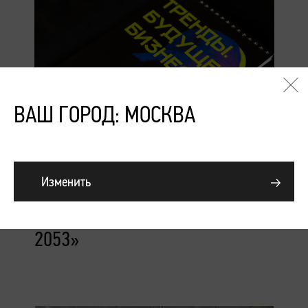
ВАШ ГОРОД: МОСКВА
Подробнее
Изменить
Конференция «Тренды.
Будущее. Бизнес. Сезоны
2053»