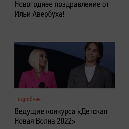
Новогоднее поздравление от
Ильи Авербуха!
Подробнее
Ведущие конкурса «Детская
Новая Волна 2022»