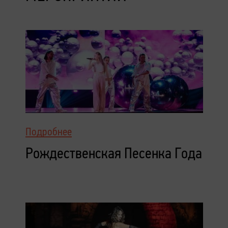
Подробнее
Рождественская Песенка Года