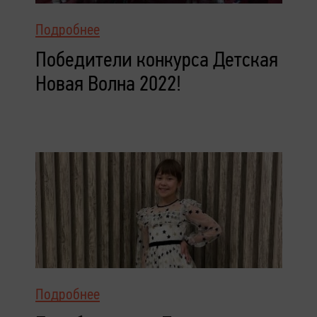
Подробнее
Победители конкурса Детская
Новая Волна 2022!
Подробнее