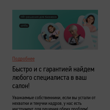
Подробнее
Быстро и с гарантией найдем
любого специалиста в ваш
салон!
Уважаемые собственники, если вы устали от
нехватки и текучки кадров, у нас есть
инструмент для решения обеих проблем!