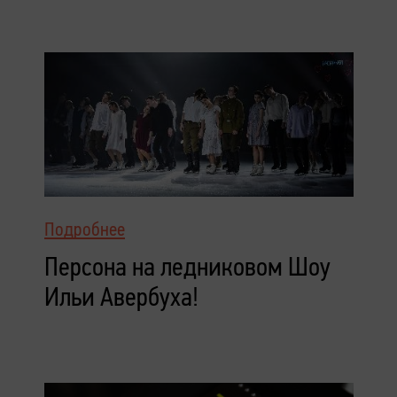
Подробнее
Персона на ледниковом Шоу
Ильи Авербуха!