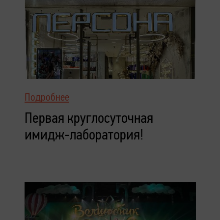
Подробнее
Первая круглосуточная
имидж-лаборатория!