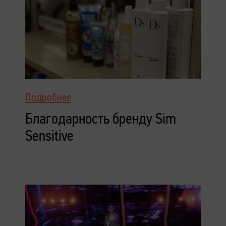
Подробнее
Благодарность бренду Sim
Sensitive