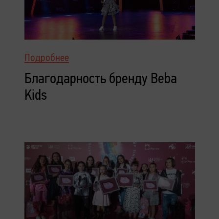
Подробнее
Благодарность бренду Beba
Kids