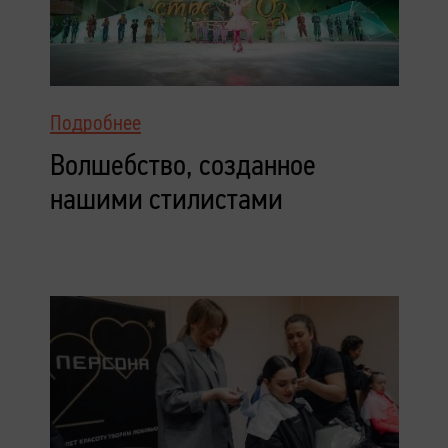
Подробнее
Волшебство, созданное
нашими стилистами