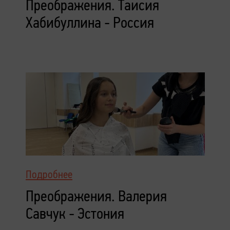
Преображения. Таисия
Хабибуллина - Россия
Подробнее
Преображения. Валерия
Савчук - Эстония