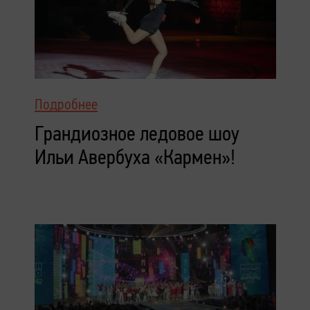
Подробнее
Грандиозное ледовое шоу
Ильи Авербуха «Кармен»!