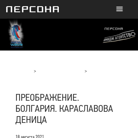
Главная
Отчеты с мероприятий
Преображение. Болгария. Караславова Деница
ПРЕОБРАЖЕНИЕ.
БОЛГАРИЯ. КАРАСЛАВОВА
ДЕНИЦА
18 августа 2021