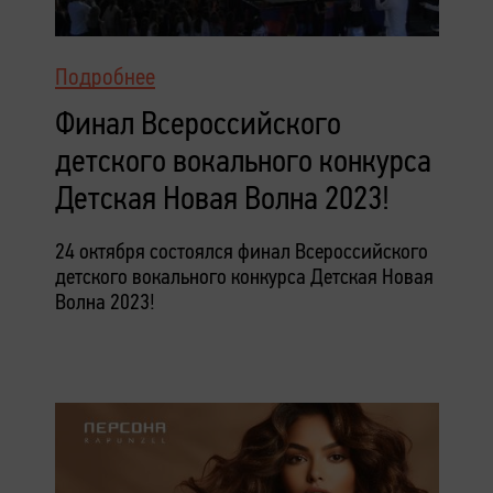
Подробнее
Финал Всероссийского
детского вокального конкурса
Детская Новая Волна 2023!
24 октября состоялся финал Всероссийского
детского вокального конкурса Детская Новая
Волна 2023!