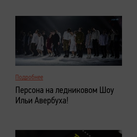
Подробнее
Персона на ледниковом Шоу
Ильи Авербуха!