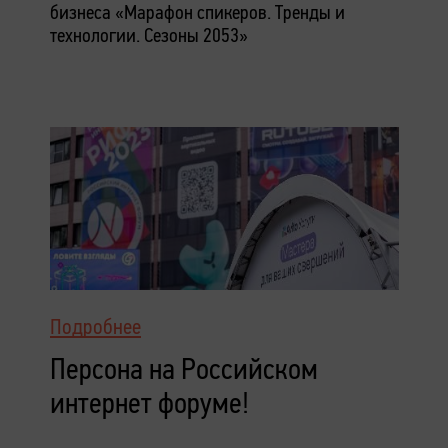
бизнеса «Марафон спикеров. Тренды и
технологии. Сезоны 2053»
Подробнее
Персона на Российском
интернет форуме!