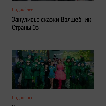
Подробнее
Закулисье сказки Волшебник
Страны Оз
Подробнее