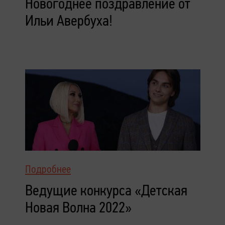
Новогоднее поздравление от
Ильи Авербуха!
Подробнее
Ведущие конкурса «Детская
Новая Волна 2022»