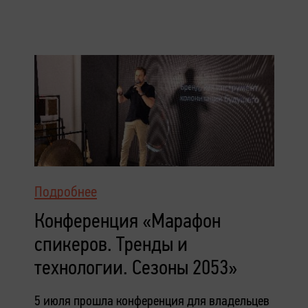
Подробнее
Конференция «Марафон
спикеров. Тренды и
технологии. Сезоны 2053»
5 июля прошла конференция для владельцев