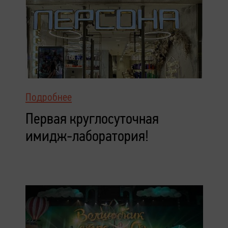
Подробнее
Первая круглосуточная
имидж-лаборатория!