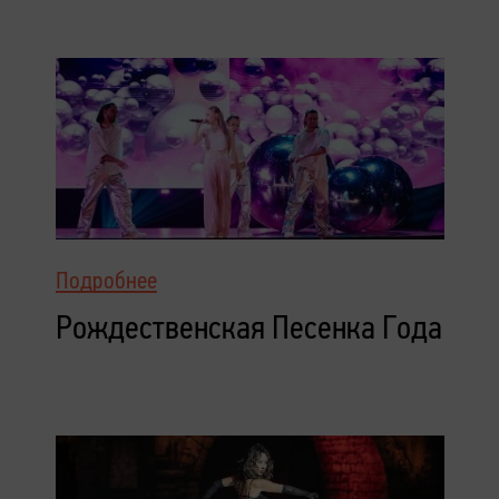
Подробнее
Рождественская Песенка Года