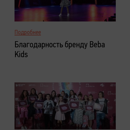
Подробнее
Благодарность бренду Beba
Kids