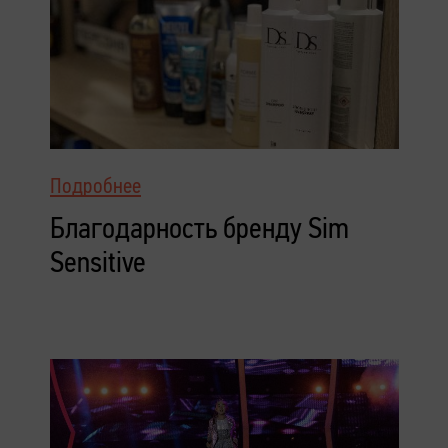
Подробнее
Благодарность бренду Sim
Sensitive