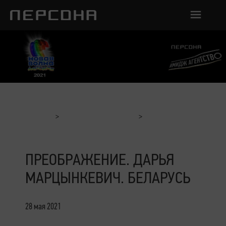
Главная
Отчеты с мероприятий
Преображение. Дарья Марцынкевич. Беларусь
ПРЕОБРАЖЕНИЕ. ДАРЬЯ
МАРЦЫНКЕВИЧ. БЕЛАРУСЬ
28 мая 2021