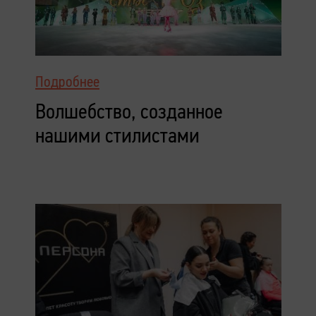
Подробнее
Волшебство, созданное
нашими стилистами