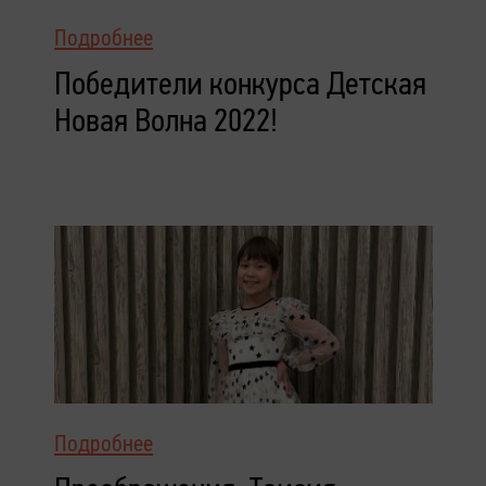
Подробнее
Победители конкурса Детская
Новая Волна 2022!
Подробнее