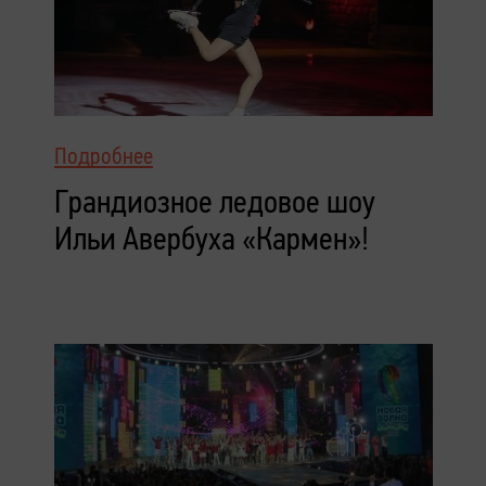
Подробнее
Грандиозное ледовое шоу
Ильи Авербуха «Кармен»!