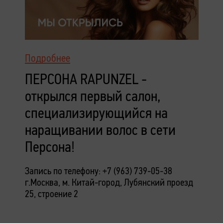
Подробнее
ПЕРСОНА RAPUNZEL -
открылся первый салон,
специализирующийся на
наращивании волос в сети
Персона!
Запись по телефону: +7 (963) 739-05-38
г.Москва, м. Китай-город,
Лубянский проезд
25, строение 2