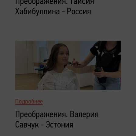
Преображения. Таисия
Хабибуллина - Россия
Подробнее
Преображения. Валерия
Савчук - Эстония