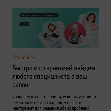
Подробнее
Быстро и с гарантией найдем
любого специалиста в ваш
салон!
Уважаемые собственники, если вы устали от
нехватки и текучки кадров, у нас есть
инструмент для решения обеих проблем!