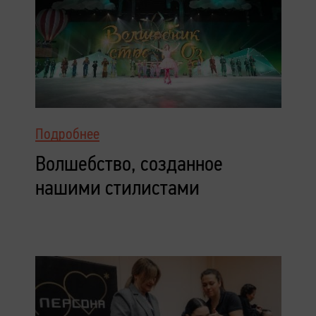
Подробнее
Волшебство, созданное
нашими стилистами