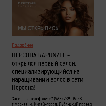
Подробнее
ПЕРСОНА RAPUNZEL -
открылся первый салон,
специализирующийся на
наращивании волос в сети
Персона!
Запись по телефону: +7 (963) 739-05-38
г.Москва, м. Китай-город,
Лубянский проезд