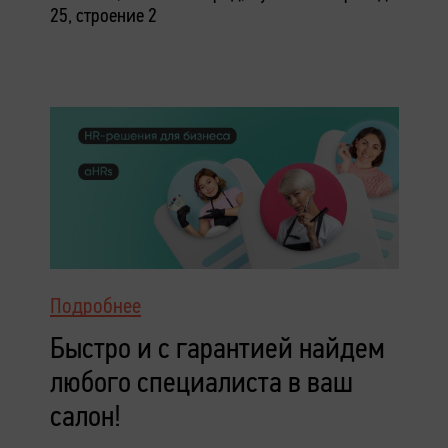
25, строение 2
Подробнее
Быстро и с гарантией найдем
любого специалиста в ваш
салон!