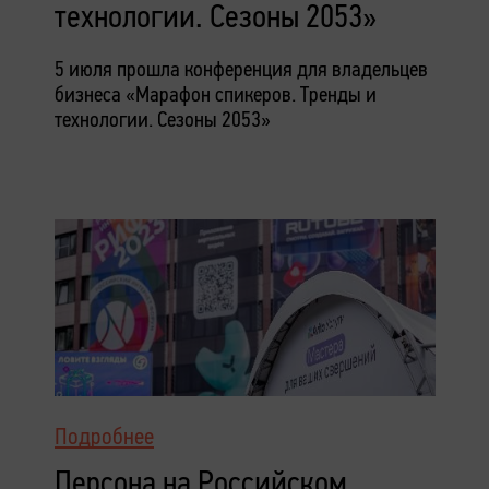
технологии. Сезоны 2053»
5 июля прошла конференция для владельцев
бизнеса «Марафон спикеров. Тренды и
технологии. Сезоны 2053»
Подробнее
Персона на Российском