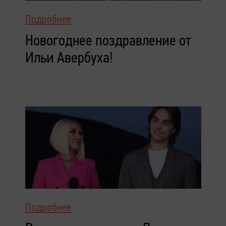
Подробнее
Новогоднее поздравление от
Ильи Авербуха!
Подробнее