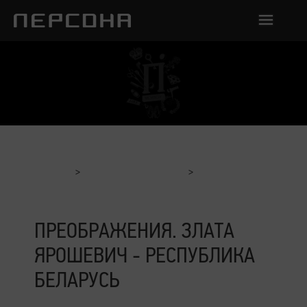
Главная
Отчеты с мероприятий
Преображения. Злата Ярошевич - Республика Беларусь
ПРЕОБРАЖЕНИЯ. ЗЛАТА
ЯРОШЕВИЧ - РЕСПУБЛИКА
БЕЛАРУСЬ