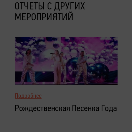
ОТЧЕТЫ С ДРУГИХ
МЕРОПРИЯТИЙ
Подробнее
Рождественская Песенка Года