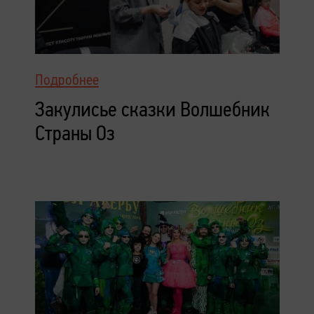
Подробнее
Закулисье сказки Волшебник
Страны Оз