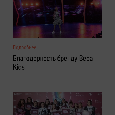
Подробнее
Благодарность бренду Beba
Kids