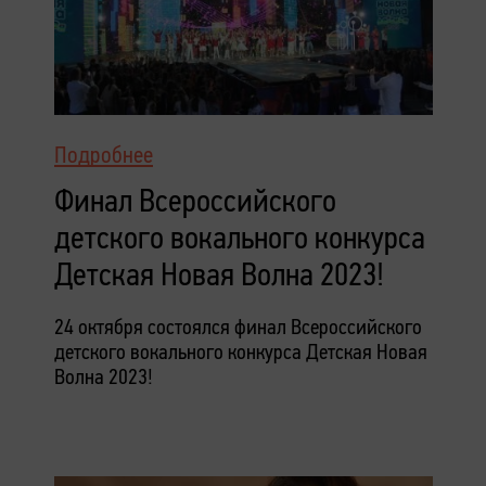
Подробнее
Финал Всероссийского
детского вокального конкурса
Детская Новая Волна 2023!
24 октября состоялся финал Всероссийского
детского вокального конкурса Детская Новая
Волна 2023!