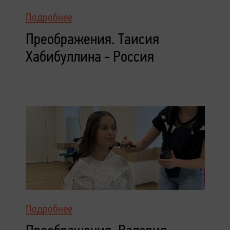
Подробнее
Преображения. Таисия
Хабибуллина - Россия
Подробнее