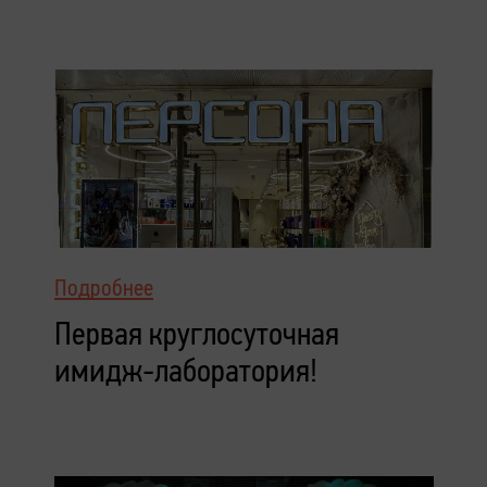
Подробнее
Первая круглосуточная
имидж-лаборатория!