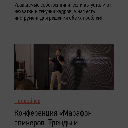
Уважаемые собственники, если вы устали от
нехватки и текучки кадров, у нас есть
инструмент для решения обеих проблем!
Подробнее
Конференция «Марафон
спикеров. Тренды и