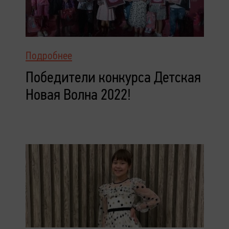
Подробнее
Победители конкурса Детская
Новая Волна 2022!