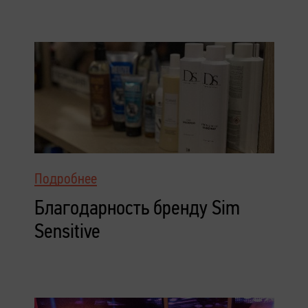
Подробнее
Благодарность бренду Sim
Sensitive