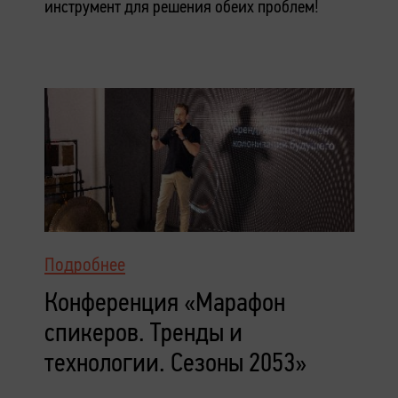
инструмент для решения обеих проблем!
Подробнее
Конференция «Марафон
спикеров. Тренды и
технологии. Сезоны 2053»