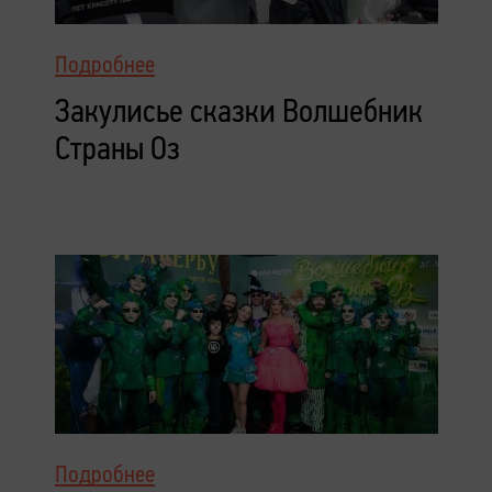
Подробнее
Закулисье сказки Волшебник
Страны Оз
Подробнее