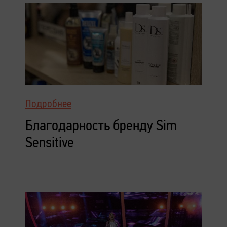
Подробнее
Благодарность бренду Sim
Sensitive