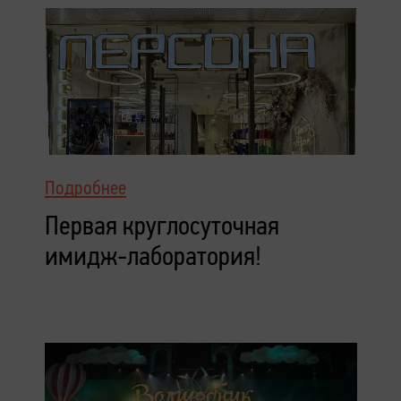
Подробнее
Первая круглосуточная
имидж-лаборатория!