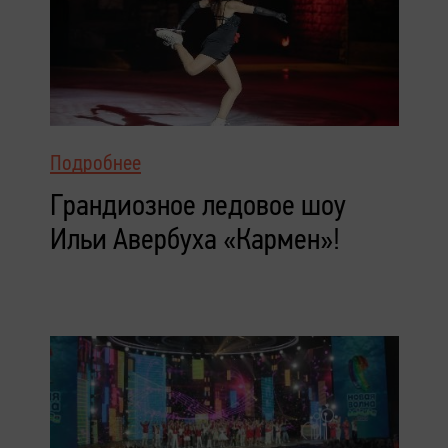
Подробнее
Грандиозное ледовое шоу
Ильи Авербуха «Кармен»!