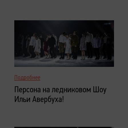
Подробнее
Персона на ледниковом Шоу
Ильи Авербуха!