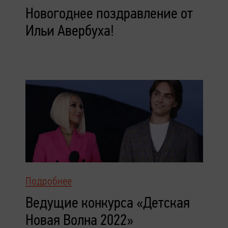
Новогоднее поздравление от
Ильи Авербуха!
Подробнее
Ведущие конкурса «Детская
Новая Волна 2022»