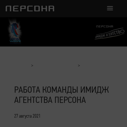
Главная
Отчеты с мероприятий
Работа команды Имидж Агентства Персона
РАБОТА КОМАНДЫ ИМИДЖ
АГЕНТСТВА ПЕРСОНА
27 августа 2021