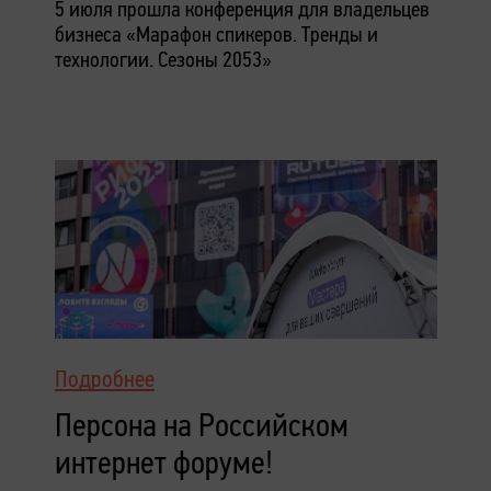
5 июля прошла конференция для владельцев
бизнеса «Марафон спикеров. Тренды и
технологии. Сезоны 2053»
Подробнее
Персона на Российском
интернет форуме!