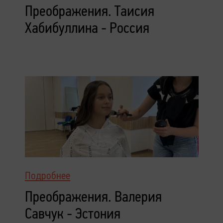
Преображения. Таисия
Хабибуллина - Россия
Подробнее
Преображения. Валерия
Савчук - Эстония