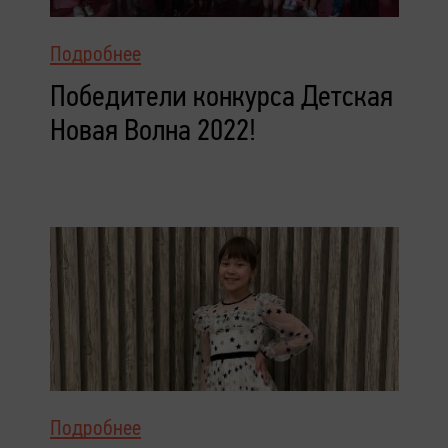
Подробнее
Победители конкурса Детская
Новая Волна 2022!
Подробнее