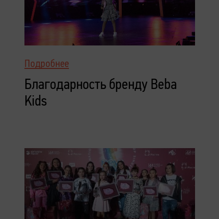
Подробнее
Благодарность бренду Beba
Kids