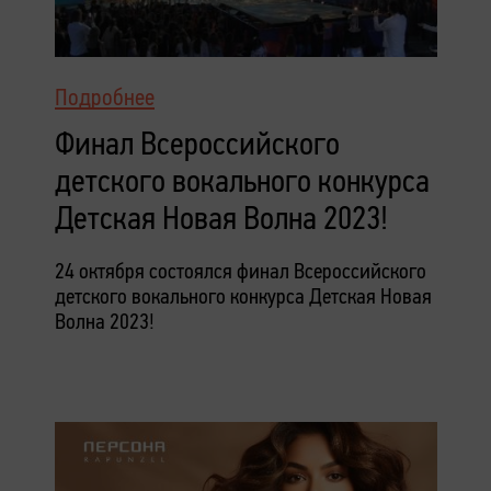
Подробнее
Финал Всероссийского
детского вокального конкурса
Детская Новая Волна 2023!
24 октября состоялся финал Всероссийского
детского вокального конкурса Детская Новая
Волна 2023!