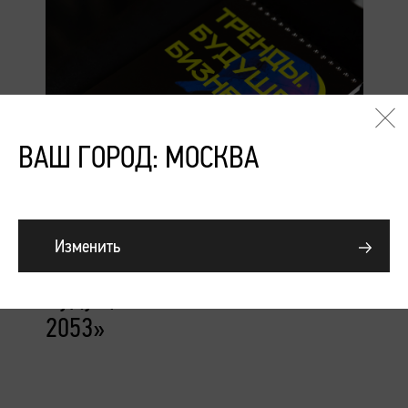
ВАШ ГОРОД: МОСКВА
Подробнее
Изменить
Конференция «Тренды.
Будущее. Бизнес. Сезоны
2053»