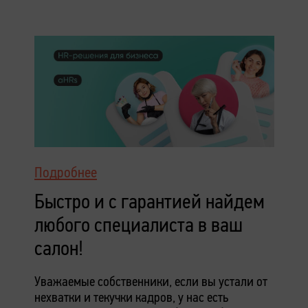
Подробнее
Быстро и с гарантией найдем
любого специалиста в ваш
салон!
Уважаемые собственники, если вы устали от
нехватки и текучки кадров, у нас есть