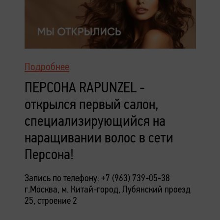
Подробнее
ПЕРСОНА RAPUNZEL -
открылся первый салон,
специализирующийся на
наращивании волос в сети
Персона!
Запись по телефону: +7 (963) 739-05-38
г.Москва, м. Китай-город,
Лубянский проезд
25, строение 2