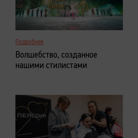
Подробнее
Волшебство, созданное
нашими стилистами