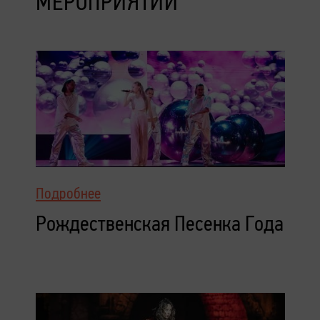
МЕРОПРИЯТИЙ
Подробнее
Рождественская Песенка Года