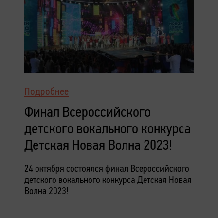
Подробнее
Финал Всероссийского
детского вокального конкурса
Детская Новая Волна 2023!
24 октября состоялся финал Всероссийского
детского вокального конкурса Детская Новая
Волна 2023!