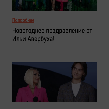
Подробнее
Новогоднее поздравление от
Ильи Авербуха!