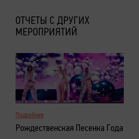
ОТЧЕТЫ С ДРУГИХ
МЕРОПРИЯТИЙ
Подробнее
Рождественская Песенка Года