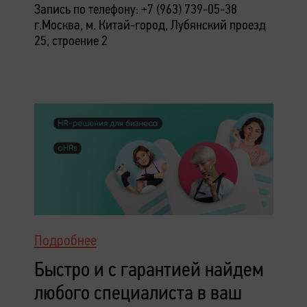
Запись по телефону: +7 (963) 739-05-38
г.Москва, м. Китай-город,
Лубянский проезд
25, строение 2
Подробнее
Быстро и с гарантией найдем
любого специалиста в ваш