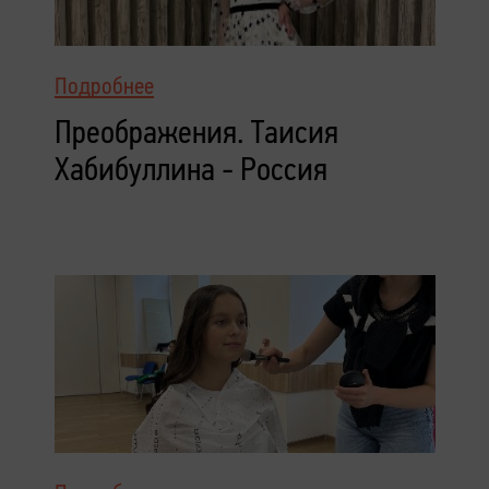
Подробнее
Преображения. Таисия
Хабибуллина - Россия