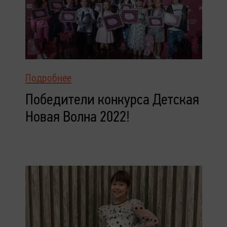
Подробнее
Победители конкурса Детская
Новая Волна 2022!