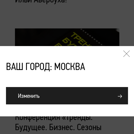
ВАШ ГОРОД: МОСКВА
Изменить
Подробнее
Конференция «Тренды.
Будущее. Бизнес. Сезоны