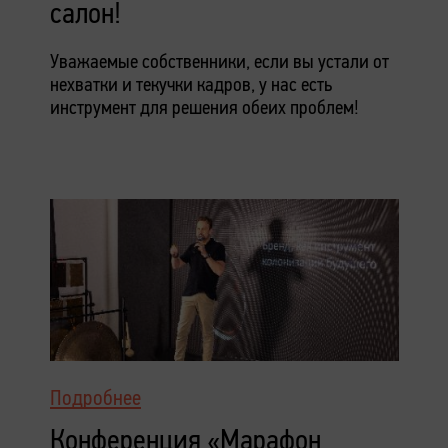
салон!
Уважаемые собственники, если вы устали от
нехватки и текучки кадров, у нас есть
инструмент для решения обеих проблем!
Подробнее
Конференция «Марафон