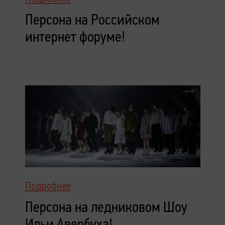
Персона на Российском
интернет форуме!
Подробнее
Персона на ледниковом Шоу
Ильи Авербуха!