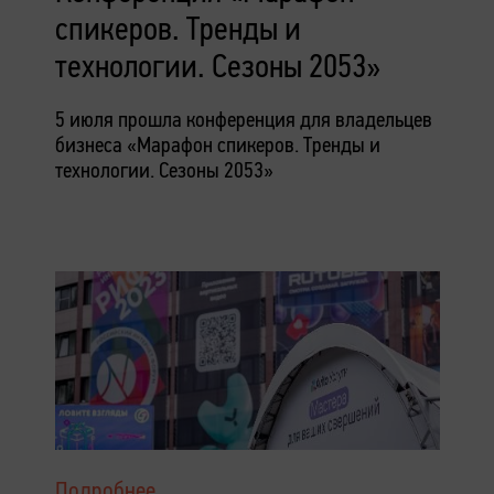
спикеров. Тренды и
технологии. Сезоны 2053»
5 июля прошла конференция для владельцев
бизнеса «Марафон спикеров. Тренды и
технологии. Сезоны 2053»
Подробнее