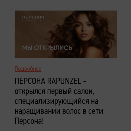
Подробнее
ПЕРСОНА RAPUNZEL -
открылся первый салон,
специализирующийся на
наращивании волос в сети
Персона!