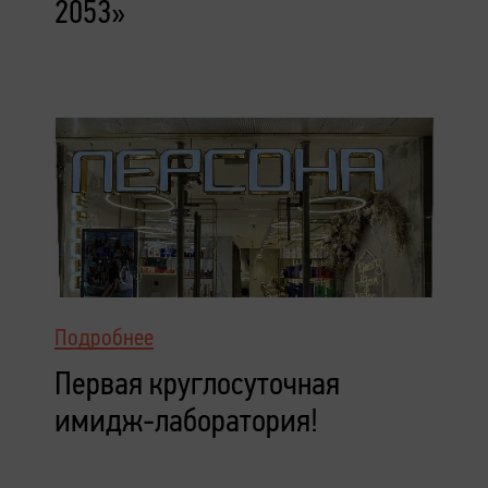
2053»
Подробнее
Первая круглосуточная
имидж-лаборатория!