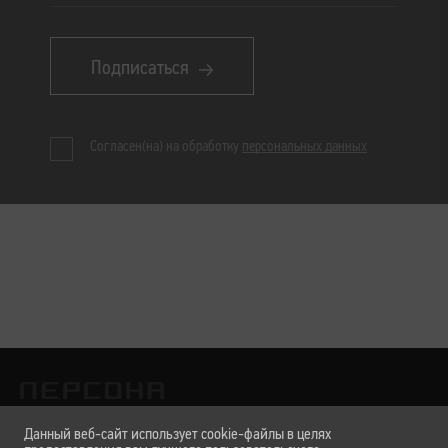
Подписаться
Согласен(на) на обработку
персональных данных
Данный веб-сайт использует cookie-файлы в целях