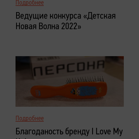
Подробнее
Ведущие конкурса «Детская
Новая Волна 2022»
Подробнее
Благоданость бренду I Love My