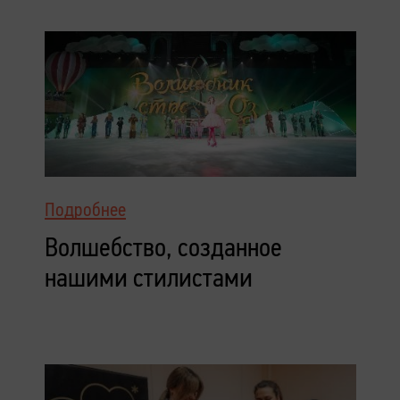
Подробнее
Волшебство, созданное
нашими стилистами