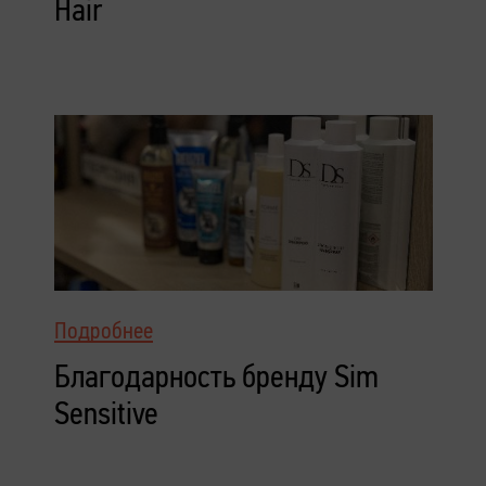
Hair
Подробнее
Благодарность бренду Sim
Sensitive