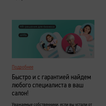
Подробнее
Быстро и с гарантией найдем
любого специалиста в ваш
салон!
Уважаемые собственники, если вы устали от