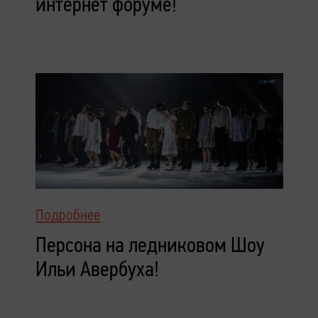
интернет форуме!
Подробнее
Персона на ледниковом Шоу
Ильи Авербуха!