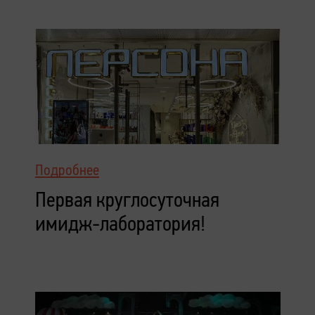
Подробнее
Первая круглосуточная
имидж-лаборатория!