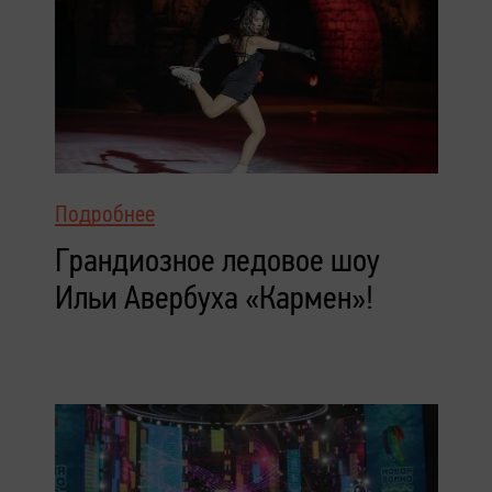
Подробнее
Грандиозное ледовое шоу
Ильи Авербуха «Кармен»!