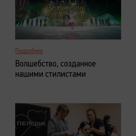
Подробнее
Волшебство, созданное
нашими стилистами