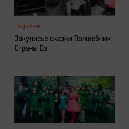
Подробнее
Закулисье сказки Волшебник
Страны Оз