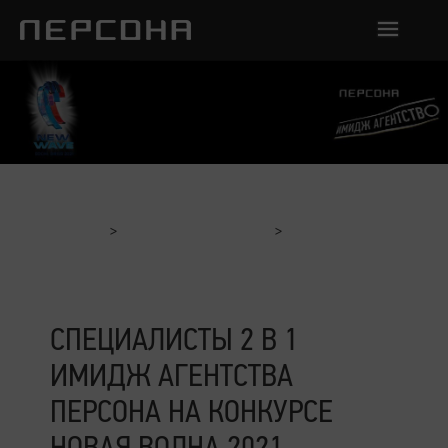
Главная
Отчеты с мероприятий
Специалисты 2 в 1 Имидж Агентства Персона на конкурсе
Новая Волна 2021
СПЕЦИАЛИСТЫ 2 В 1
ИМИДЖ АГЕНТСТВА
ПЕРСОНА НА КОНКУРСЕ
НОВАЯ ВОЛНА 2021