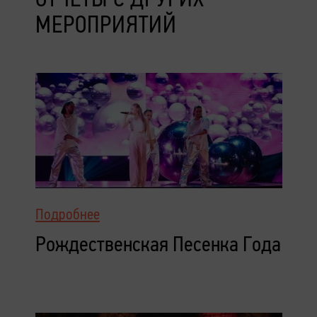
МЕРОПРИЯТИЙ
Подробнее
Рождественская Песенка Года