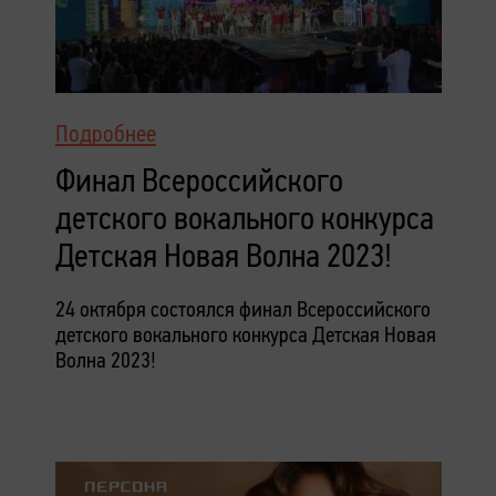
Подробнее
Финал Всероссийского
детского вокального конкурса
Детская Новая Волна 2023!
24 октября состоялся финал Всероссийского
детского вокального конкурса Детская Новая
Волна 2023!