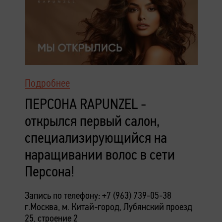
Подробнее
ПЕРСОНА RAPUNZEL -
открылся первый салон,
специализирующийся на
наращивании волос в сети
Персона!
Запись по телефону: +7 (963) 739-05-38
г.Москва, м. Китай-город,
Лубянский проезд
25, строение 2