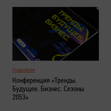
Подробнее
Конференция «Тренды.
Будущее. Бизнес. Сезоны
2053»