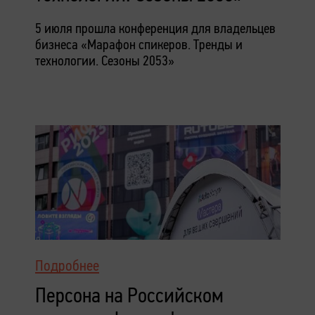
5 июля прошла конференция для владельцев
бизнеса «Марафон спикеров. Тренды и
технологии. Сезоны 2053»
Подробнее
Персона на Российском