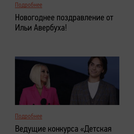
Подробнее
Новогоднее поздравление от
Ильи Авербуха!
Подробнее
Ведущие конкурса «Детская