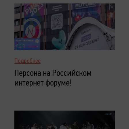
Подробнее
Персона на Российском
интернет форуме!