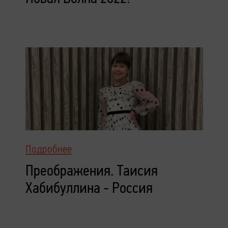
Подробнее
Преображения. Таисия
Хабибуллина - Россия