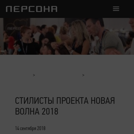
Главная
Отчеты с мероприятий
Стилисты проекта Новая Волна 2018
СТИЛИСТЫ ПРОЕКТА НОВАЯ
ВОЛНА 2018
14 сентября 2018