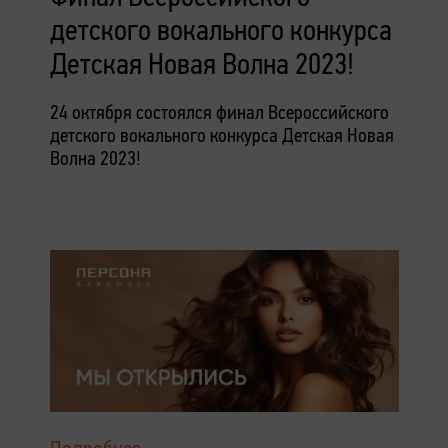
детского вокального конкурса
Детская Новая Волна 2023!
24 октября состоялся финал Всероссийского
детского вокального конкурса Детская Новая
Волна 2023!