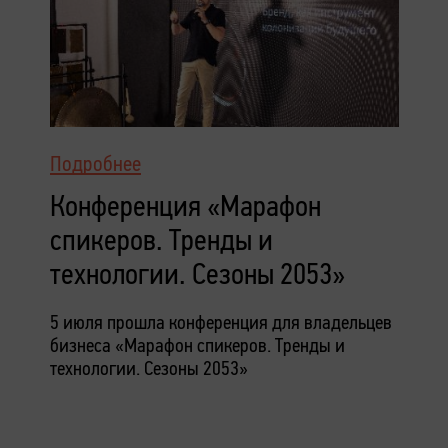
Подробнее
Конференция «Марафон
спикеров. Тренды и
технологии. Сезоны 2053»
5 июля прошла конференция для владельцев
бизнеса «Марафон спикеров. Тренды и
технологии. Сезоны 2053»