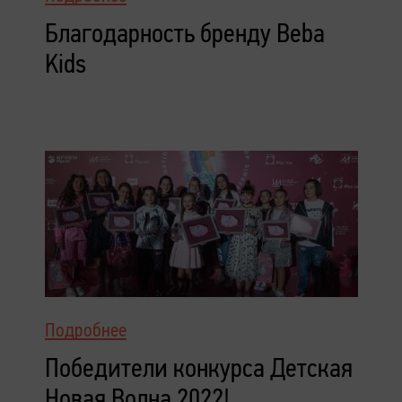
Благодарность бренду Beba
Kids
Подробнее
Победители конкурса Детская
Новая Волна 2022!