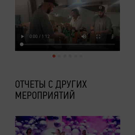
ОТЧЕТЫ С ДРУГИХ
МЕРОПРИЯТИЙ