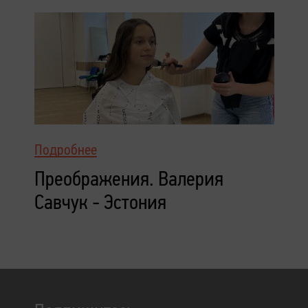
Подробнее
Преображения. Валерия
Савчук - Эстония