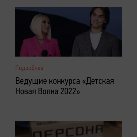
Подробнее
Ведущие конкурса «Детская
Новая Волна 2022»