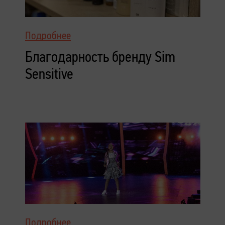
Подробнее
Благодарность бренду Sim
Sensitive
Подробнее