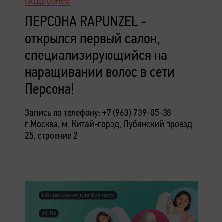
Подробнее
ПЕРСОНА RAPUNZEL -
открылся первый салон,
специализирующийся на
наращивании волос в сети
Персона!
Запись по телефону: +7 (963) 739-05-38
г.Москва, м. Китай-город,
Лубянский проезд
25, строение 2