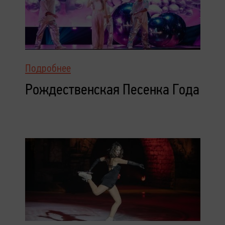
Подробнее
Рождественская Песенка Года