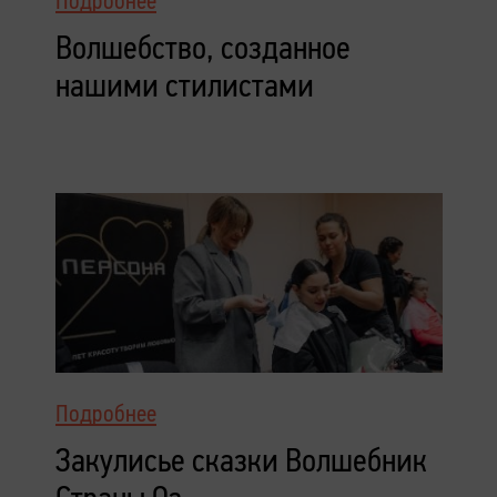
Подробнее
Волшебство, созданное
нашими стилистами
Подробнее
Закулисье сказки Волшебник