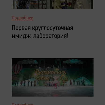
Подробнее
Первая круглосуточная
имидж-лаборатория!