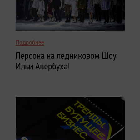
Подробнее
Персона на ледниковом Шоу
Ильи Авербуха!