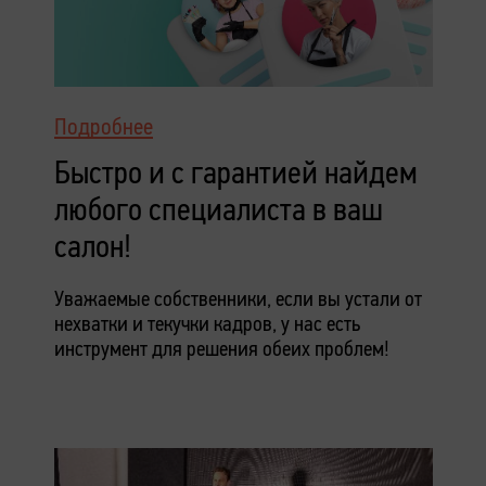
Подробнее
Быстро и с гарантией найдем
любого специалиста в ваш
салон!
Уважаемые собственники, если вы устали от
нехватки и текучки кадров, у нас есть
инструмент для решения обеих проблем!