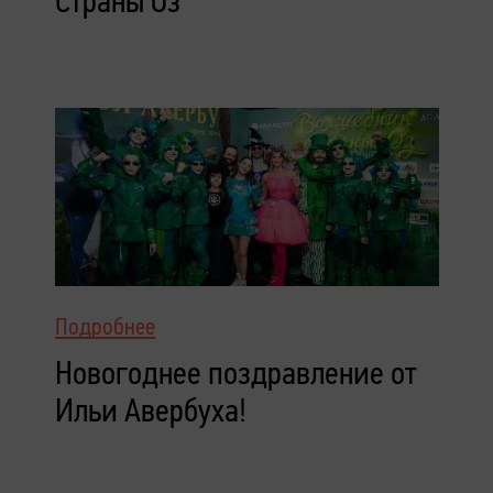
Страны Оз
Подробнее
Новогоднее поздравление от
Ильи Авербуха!